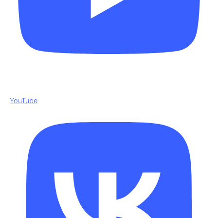
YouTube