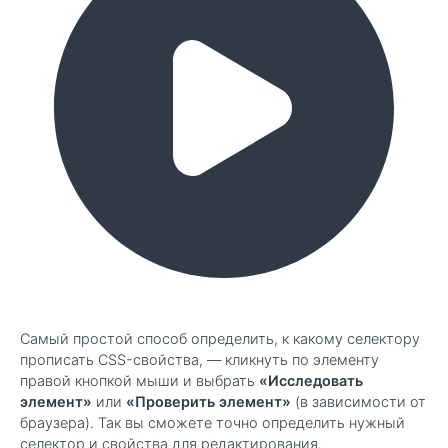
Самый простой способ определить, к какому селектору
прописать CSS-свойства, — кликнуть по элементу
правой кнопкой мыши и выбрать
«Исследовать
элемент»
или
«Проверить элемент»
(в зависимости от
браузера). Так вы сможете точно определить нужный
селектор и свойства для редактирования.