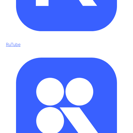
RuTube