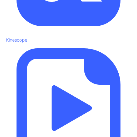
Kinescope