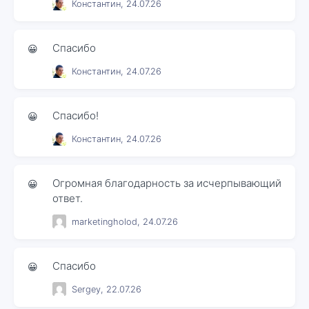
Константин, 24.07.26
Спасибо
😀
Константин, 24.07.26
Спасибо!
😀
Константин, 24.07.26
Огромная благодарность за исчерпывающий
😀
ответ.
marketingholod, 24.07.26
Спасибо
😀
Sergey, 22.07.26