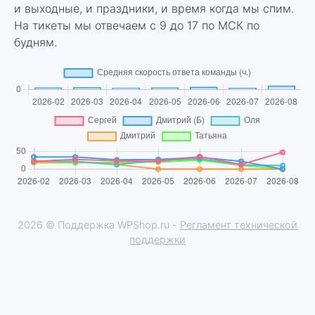
и выходные, и праздники, и время когда мы спим.
На тикеты мы отвечаем с 9 до 17 по МСК по
будням.
2026 © Поддержка WPShop.ru -
Регламент технической
поддержки