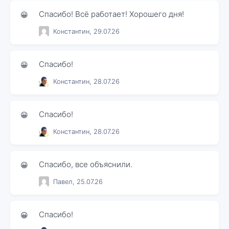
Спасибо! Всё работает! Хорошего дня!
😀
Константин, 29.07.26
Спасибо!
😀
Константин, 28.07.26
Спасибо!
😀
Константин, 28.07.26
Спасибо, все объяснили.
😀
Павел, 25.07.26
Спасибо!
😀