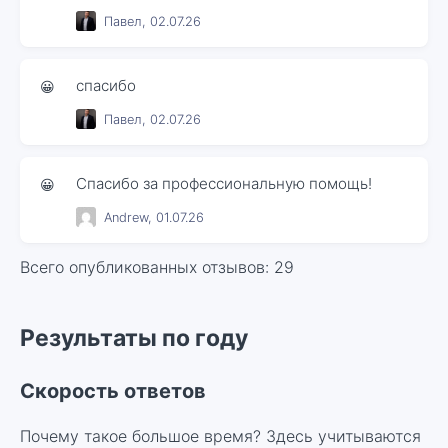
Павел, 02.07.26
спасибо
😀
Павел, 02.07.26
Спасибо за профессиональную помощь!
😀
Andrew, 01.07.26
Всего опубликованных отзывов: 29
Результаты по году
Скорость ответов
Почему такое большое время? Здесь учитываются