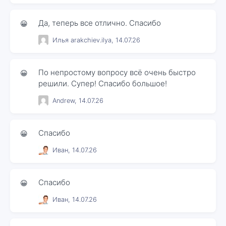
Да, теперь все отлично. Спасибо
😀
Илья arakchiev.ilya, 14.07.26
По непростому вопросу всё очень быстро
😀
решили. Супер! Спасибо большое!
Andrew, 14.07.26
Спасибо
😀
Иван, 14.07.26
Спасибо
😀
Иван, 14.07.26