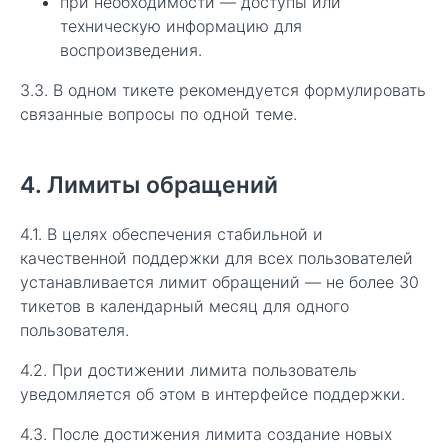
при необходимости — доступы или
техническую информацию для
воспроизведения.
3.3. В одном тикете рекомендуется формулировать
связанные вопросы по одной теме.
4. Лимиты обращений
4.1. В целях обеспечения стабильной и
качественной поддержки для всех пользователей
устанавливается лимит обращений — не более 30
тикетов в календарный месяц для одного
пользователя.
4.2. При достижении лимита пользователь
уведомляется об этом в интерфейсе поддержки.
4.3. После достижения лимита создание новых