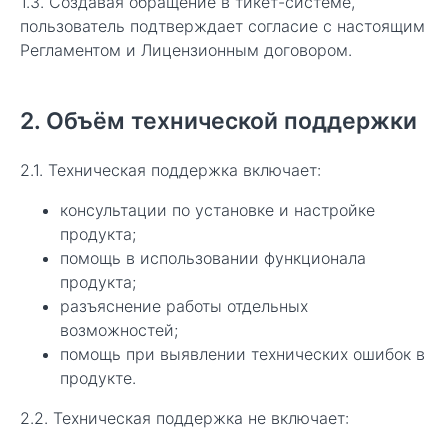
1.3. Создавая обращение в тикет-системе,
пользователь подтверждает согласие с настоящим
Регламентом и Лицензионным договором.
2. Объём технической поддержки
2.1. Техническая поддержка включает:
консультации по установке и настройке
продукта;
помощь в использовании функционала
продукта;
разъяснение работы отдельных
возможностей;
помощь при выявлении технических ошибок в
продукте.
2.2. Техническая поддержка не включает: