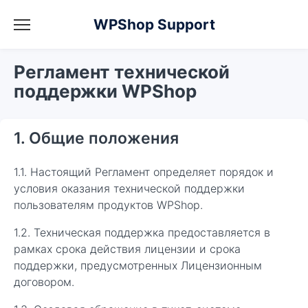
WPShop Support
Регламент технической
поддержки WPShop
1. Общие положения
1.1. Настоящий Регламент определяет порядок и
условия оказания технической поддержки
пользователям продуктов WPShop.
1.2. Техническая поддержка предоставляется в
рамках срока действия лицензии и срока
поддержки, предусмотренных Лицензионным
договором.