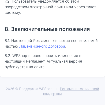
7.2. Пользователь уведомляется об этом
посредством электронной почты или через тикет-
систему.
8. Заключительные положения
8.1. Настоящий Регламент является неотъемлемой
частью
Лицензионного договора
.
8.2. WPShop вправе вносить изменения в
настоящий Регламент. Актуальная версия
публикуется на сайте.
2026 © Поддержка WPShop.ru -
Регламент технической
поддержки