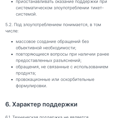
приостанавливать оказание поддержки при
систематическом злоупотреблении тикет-
системой.
5.2. Под злоупотреблением понимается, в том
числе:
массовое создание обращений без
объективной необходимости;
повторяющиеся вопросы при наличии ранее
предоставленных разъяснений;
обращения, не связанные с использованием
продукта;
провокационные или оскорбительные
формулировки.
6. Характер поддержки
6.1. Техническая поддержка не является