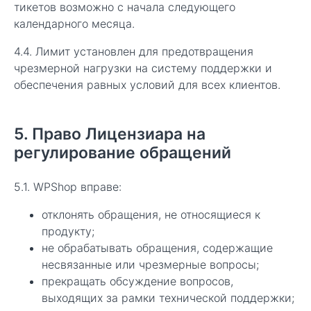
тикетов возможно с начала следующего
календарного месяца.
4.4. Лимит установлен для предотвращения
чрезмерной нагрузки на систему поддержки и
обеспечения равных условий для всех клиентов.
5. Право Лицензиара на
регулирование обращений
5.1. WPShop вправе:
отклонять обращения, не относящиеся к
продукту;
не обрабатывать обращения, содержащие
несвязанные или чрезмерные вопросы;
прекращать обсуждение вопросов,
выходящих за рамки технической поддержки;