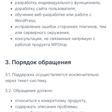
разработку индивидуального функционала;
доработку сайта пользователя;
обучение веб-разработке или работе с
WordPress;
исправление ошибок сторонних плагинов, тем
или серверного окружения;
консультации, не связанные напрямую с
работой продукта WPShop.
3. Порядок обращения
3.1. Поддержка осуществляется исключительно
через тикет-систему.
3.2. Обращение должно:
относиться к конкретному продукту;
содержать описание проблемы;