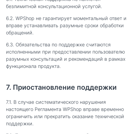
безлимитной консультационной услугой.
6.2. WPShop не гарантирует моментальный ответ и
вправе устанавливать разумные сроки обработки
обращений.
6.3. Обязательства по поддержке считаются
исполненными при предоставлении пользователю
разумных консультаций и рекомендаций в рамках
функционала продукта.
7. Приостановление поддержки
7.1. В случае систематического нарушения
настоящего Регламента WPShop вправе временно
ограничить или прекратить оказание технической
поддержки.