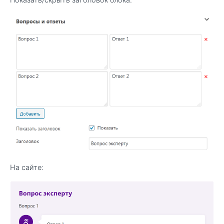
На сайте: