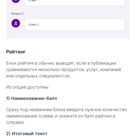
Рейтинг
Блок рейтинга обычно выводят, если в публикации
сравниваются несколько продуктов, услуг, компаний
или отдельных специалистов.
Из опций доступны:
1) Наименование-балл
Сразу под названием блока введите нужное количество
наименований (слева) и укажите их балл рейтинга
(справа).
2) Итоговый текст