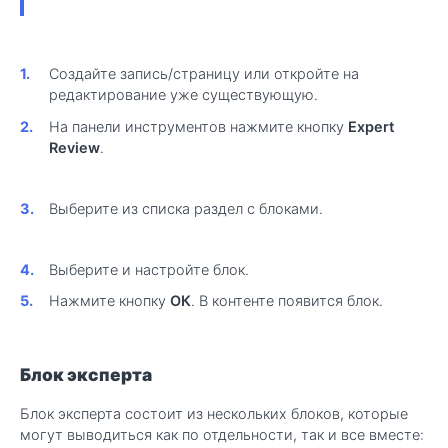
Создайте запись/страницу или откройте на
редактирование уже существующую.
На панели инструментов нажмите кнопку
Expert
Review
.
Выберите из списка раздел с блоками.
Выберите и настройте блок.
Нажмите кнопку
ОК
. В контенте появится блок.
Блок эксперта
Блок эксперта состоит из нескольких блоков, которые
могут выводиться как по отдельности, так и все вместе: