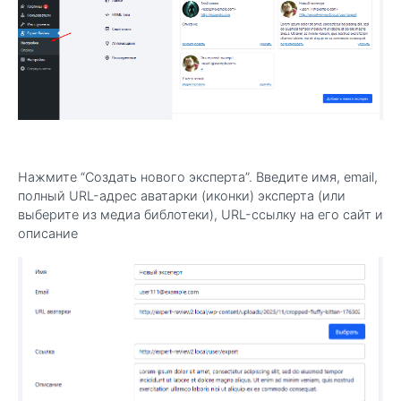
Нажмите “Создать нового эксперта”. Введите имя, email,
полный URL-адрес аватарки (иконки) эксперта (или
выберите из медиа библотеки), URL-ссылку на его сайт и
описание