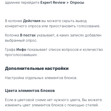
админке перейдите
Expert Review > Опросы
В колонке
Действия
вы можете скрыть вывод
конкретного опроса или приостановить голосование.
Колонка
В постах
указывает, в каких записях добавлен
выбранный опрос.
Графа
Инфо
показывает список вопросов и количество
проголосовавших.
Дополнительные настройки
Настройка отдельных элементов блоков.
Цвета элементов блоков
Если в цветовой схеме нет нужного цвета, Вы можете
изменить цвет элементов блоков с помощью стилей.