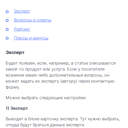
Эксперт
Вопросы и ответы
Рейтинг
Плюсы и минусы
Эксперт
Будет полезен, если, например, в статье описывается
какой-то продукт или услуга. Если у посетителя
возникли какие-либо дополнительные вопросы, он
может задать их эксперту (автору) через контактную
форму.
Можно выбрать следующие настройки:
1) Эксперт
Выводит в блоке карточку эксперта. Тут нужно выбрать,
откуда будут браться данные эксперта.