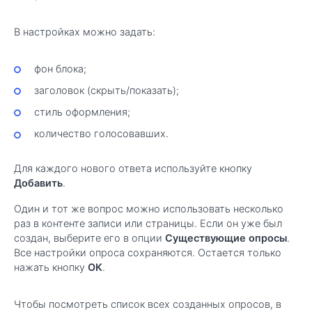
В настройках можно задать:
фон блока;
заголовок (скрыть/показать);
стиль оформления;
количество голосовавших.
Для каждого нового ответа используйте кнопку
Добавить
.
Один и тот же вопрос можно использовать несколько
раз в контенте записи или страницы. Если он уже был
создан, выберите его в опции
Существующие опросы
.
Все настройки опроса сохраняются. Остается только
нажать кнопку
ОК
.
Чтобы посмотреть список всех созданных опросов, в