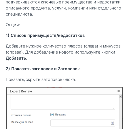
подчеркиваются ключевые преимущества и недостатки
описанного продукта, услуги, компании или отдельного
специалиста.
Опции:
1) Список преимуществ/недостатков
Добавьте нужное количество плюсов (слева) и минусов
(справа). Для добавление нового используйте кнопки
Добавить
.
2) Показать заголовок и Заголовок
Показать/скрыть заголовок блока.