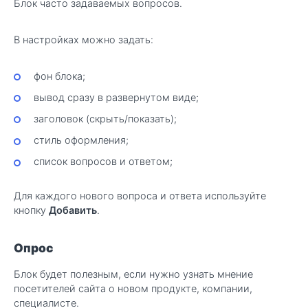
Блок часто задаваемых вопросов.
В настройках можно задать:
фон блока;
вывод сразу в развернутом виде;
заголовок (скрыть/показать);
стиль оформления;
список вопросов и ответом;
Для каждого нового вопроса и ответа используйте
кнопку
Добавить
.
Опрос
Блок будет полезным, если нужно узнать мнение
посетителей сайта о новом продукте, компании,
специалисте.