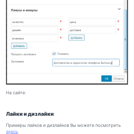
На сайте:
Лайки и дизлайки
Примеры лайков и дизлайков Вы можете посмотреть
здесь
.