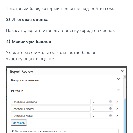
Текстовый блок, который появится под рейтингом.
3) Итоговая оценка
Показать/скрыть итоговую оценку (среднее число).
4) Максимум баллов
Укажите максимальное количество баллов,
участвующих в оценке.