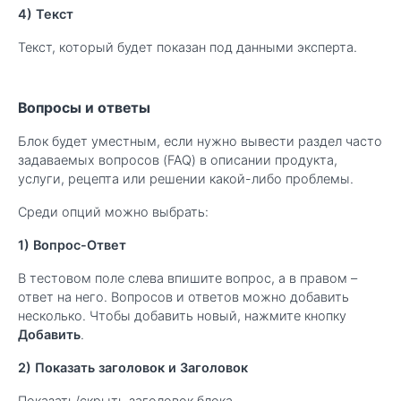
4) Текст
Текст, который будет показан под данными эксперта.
Вопросы и ответы
Блок будет уместным, если нужно вывести раздел часто
задаваемых вопросов (FAQ) в описании продукта,
услуги, рецепта или решении какой-либо проблемы.
Среди опций можно выбрать:
1) Вопрос-Ответ
В тестовом поле слева впишите вопрос, а в правом –
ответ на него. Вопросов и ответов можно добавить
несколько. Чтобы добавить новый, нажмите кнопку
Добавить
.
2) Показать заголовок и Заголовок
Показать/скрыть заголовок блока.