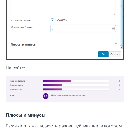
На сайте:
Плюсы и минусы
Важный для наглядности раздел публикации, в котором