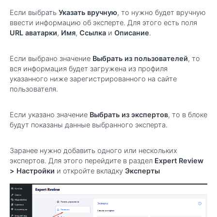
Если выбрать
Указать вручную
, то нужно будет вручную
ввести информацию об эксперте. Для этого есть поля
URL аватарки
,
Имя
,
Ссылка
и
Описание
.
Если выбрано значение
Выбрать из пользователей
, то
вся информация будет загружена из профиля
указанного ниже зарегистрированного на сайте
пользователя.
Если указано значение
Выбрать из экспертов
, то в блоке
будут показаны данные выбранного эксперта.
Заранее нужно добавить одного или нескольких
экспертов. Для этого перейдите в раздел
Expert Review
> Настройки
и откройте вкладку
Эксперты