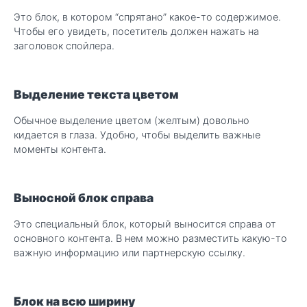
Это блок, в котором “спрятано” какое-то содержимое.
Чтобы его увидеть, посетитель должен нажать на
заголовок спойлера.
Выделение текста цветом
Обычное выделение цветом (желтым) довольно
кидается в глаза. Удобно, чтобы выделить важные
моменты контента.
Выносной блок справа
Это специальный блок, который выносится справа от
основного контента. В нем можно разместить какую-то
важную информацию или партнерскую ссылку.
Блок на всю ширину