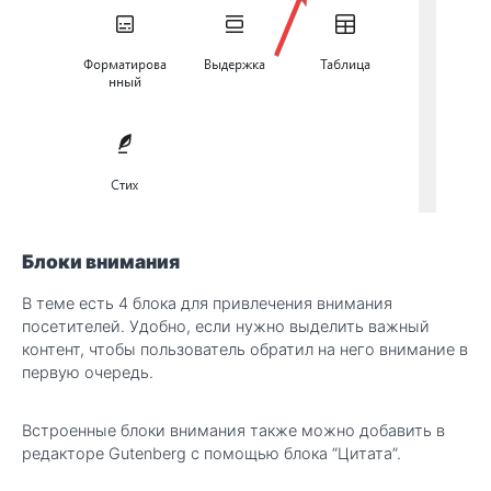
Блоки внимания
В теме есть 4 блока для привлечения внимания
посетителей. Удобно, если нужно выделить важный
контент, чтобы пользователь обратил на него внимание в
первую очередь.
Встроенные блоки внимания также можно добавить в
редакторе Gutenberg с помощью блока “Цитата”.