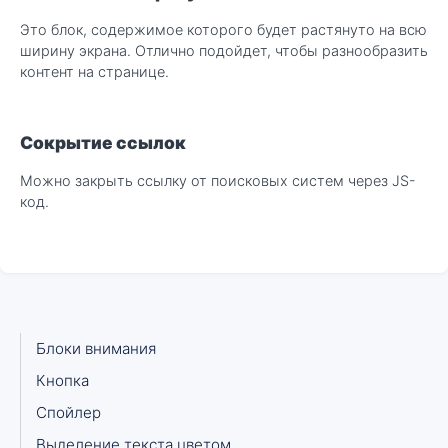
Это блок, содержимое которого будет растянуто на всю
ширину экрана. Отлично подойдет, чтобы разнообразить
контент на странице.
Сокрытие ссылок
Можно закрыть ссылку от поисковых систем через JS-
код.
Блоки внимания
Кнопка
Спойлер
Выделение текста цветом