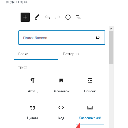
редактора.