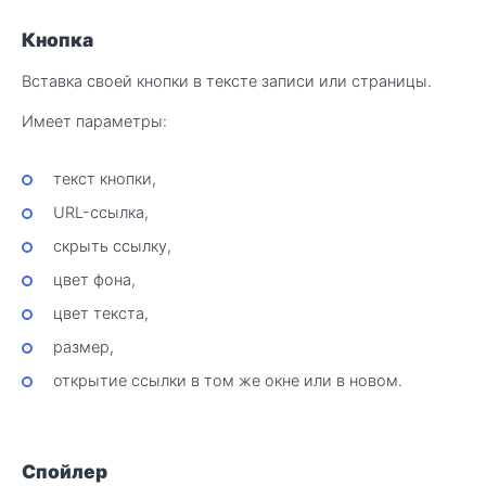
Кнопка
Вставка своей кнопки в тексте записи или страницы.
Имеет параметры:
текст кнопки,
URL-ссылка,
скрыть ссылку,
цвет фона,
цвет текста,
размер,
открытие ссылки в том же окне или в новом.
Спойлер