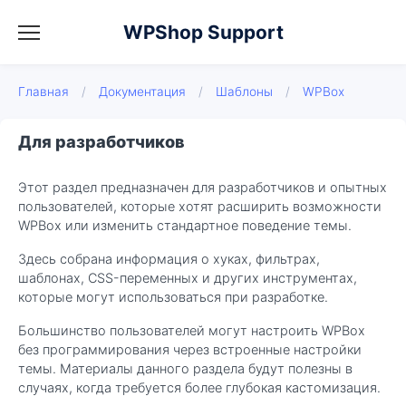
WPShop Support
Главная
/
Документация
/
Шаблоны
/
WPBox
Для разработчиков
Этот раздел предназначен для разработчиков и опытных
пользователей, которые хотят расширить возможности
WPBox или изменить стандартное поведение темы.
Здесь собрана информация о хуках, фильтрах,
шаблонах, CSS-переменных и других инструментах,
которые могут использоваться при разработке.
Большинство пользователей могут настроить WPBox
без программирования через встроенные настройки
темы. Материалы данного раздела будут полезны в
случаях, когда требуется более глубокая кастомизация.