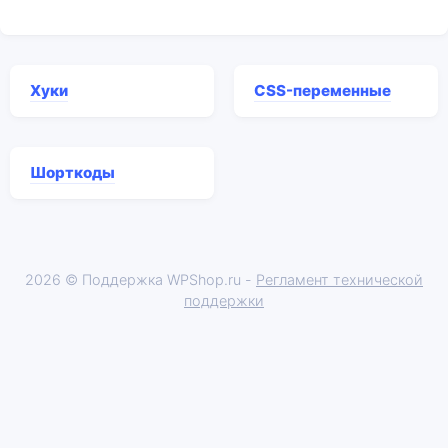
Хуки
CSS-переменные
Шорткоды
2026 © Поддержка WPShop.ru -
Регламент технической
поддержки