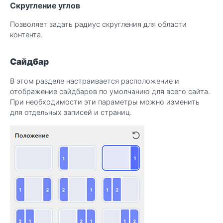
Скругление углов
Позволяет задать радиус скругления для области
контента.
Сайдбар
В этом разделе настраивается расположение и
отображение сайдбаров по умолчанию для всего сайта.
При необходимости эти параметры можно изменить
для отдельных записей и страниц.