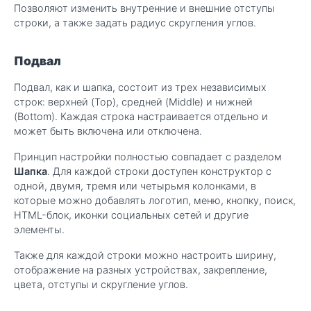
Позволяют изменить внутренние и внешние отступы
строки, а также задать радиус скругления углов.
Подвал
Подвал, как и шапка, состоит из трех независимых
строк: верхней (Top), средней (Middle) и нижней
(Bottom). Каждая строка настраивается отдельно и
может быть включена или отключена.
Принцип настройки полностью совпадает с разделом
Шапка
. Для каждой строки доступен конструктор с
одной, двумя, тремя или четырьмя колонками, в
которые можно добавлять логотип, меню, кнопку, поиск,
HTML-блок, иконки социальных сетей и другие
элементы.
Также для каждой строки можно настроить ширину,
отображение на разных устройствах, закрепление,
цвета, отступы и скругление углов.