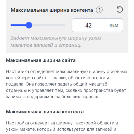
Максимальная ширина сайта
Настройка определяет максимальную ширину основных
контейнеров сайта — шапки, области контента и
подвала. Она позволяет задать общий масштаб
страницы и управляет тем, сколько пространства будет
занимать содержимое на больших экранах.
Максимальная ширина контента
Настройка отвечает за ширину текстовой области в
узком макете, который используется для записей и