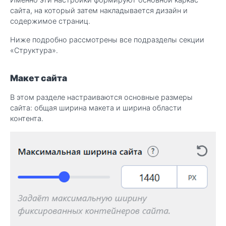
сайта, на который затем накладывается дизайн и
содержимое страниц.
Ниже подробно рассмотрены все подразделы секции
«Структура».
Макет сайта
В этом разделе настраиваются основные размеры
сайта: общая ширина макета и ширина области
контента.