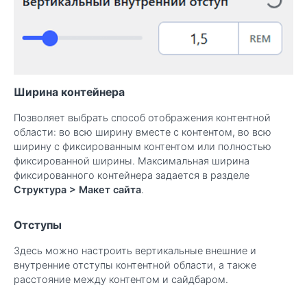
Ширина контейнера
Позволяет выбрать способ отображения контентной
области: во всю ширину вместе с контентом, во всю
ширину с фиксированным контентом или полностью
фиксированной ширины. Максимальная ширина
фиксированного контейнера задается в разделе
Структура > Макет сайта
.
Отступы
Здесь можно настроить вертикальные внешние и
внутренние отступы контентной области, а также
расстояние между контентом и сайдбаром.