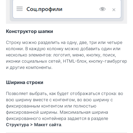
Конструктор шапки
Строку можно разделить на одну, две, три или четыре
колонки. В каждую колонку можно добавить один или
несколько элементов: логотип, меню, кнопку, поиск,
иконки социальных сетей, HTML-блок, кнопку-гамбургер
и другие компоненты.
Ширина строки
Позволяет выбрать, как будет отображаться строка: во
всю ширину вместе с контентом, во всю ширину с
фиксированным контентом или полностью
фиксированной ширины. Максимальная ширина
фиксированного контейнера задается в разделе
Структура > Макет сайта
.