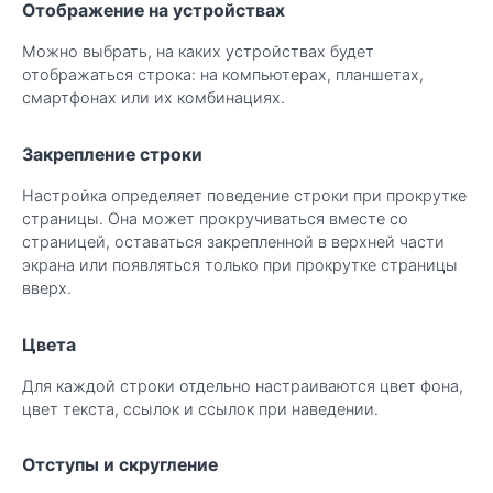
Отображение на устройствах
Можно выбрать, на каких устройствах будет
отображаться строка: на компьютерах, планшетах,
смартфонах или их комбинациях.
Закрепление строки
Настройка определяет поведение строки при прокрутке
страницы. Она может прокручиваться вместе со
страницей, оставаться закрепленной в верхней части
экрана или появляться только при прокрутке страницы
вверх.
Цвета
Для каждой строки отдельно настраиваются цвет фона,
цвет текста, ссылок и ссылок при наведении.
Отступы и скругление