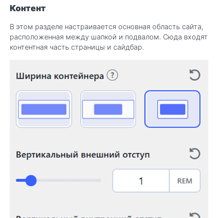
Контент
В этом разделе настраивается основная область сайта,
расположенная между шапкой и подвалом. Сюда входят
контентная часть страницы и сайдбар.