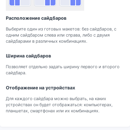
Расположение сайдбаров
Выберите один из готовых макетов: без сайдбаров, с
одним сайдбаром слева или справа, либо с двумя
сайдбарами в различных комбинациях.
Ширина сайдбаров
Позволяет отдельно задать ширину первого и второго
сайдбара.
Отображение на устройствах
Для каждого сайдбара можно выбрать, на каких
устройствах он будет отображаться: компьютерах,
планшетах, смартфонах или их комбинациях.