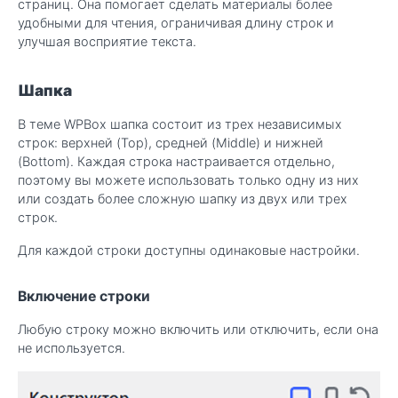
страниц. Она помогает сделать материалы более
удобными для чтения, ограничивая длину строк и
улучшая восприятие текста.
Шапка
В теме WPBox шапка состоит из трех независимых
строк: верхней (Top), средней (Middle) и нижней
(Bottom). Каждая строка настраивается отдельно,
поэтому вы можете использовать только одну из них
или создать более сложную шапку из двух или трех
строк.
Для каждой строки доступны одинаковые настройки.
Включение строки
Любую строку можно включить или отключить, если она
не используется.