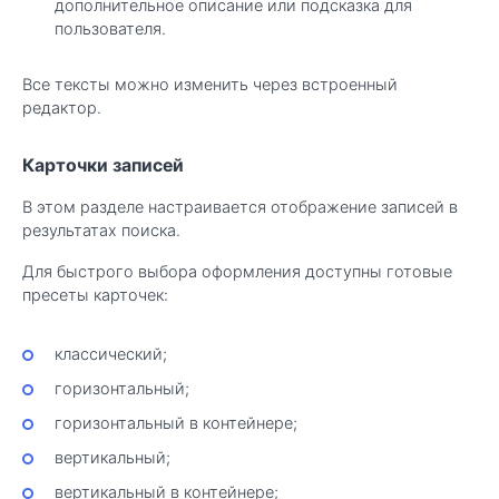
дополнительное описание или подсказка для
пользователя.
Все тексты можно изменить через встроенный
редактор.
Карточки записей
В этом разделе настраивается отображение записей в
результатах поиска.
Для быстрого выбора оформления доступны готовые
пресеты карточек:
классический;
горизонтальный;
горизонтальный в контейнере;
вертикальный;
вертикальный в контейнере;