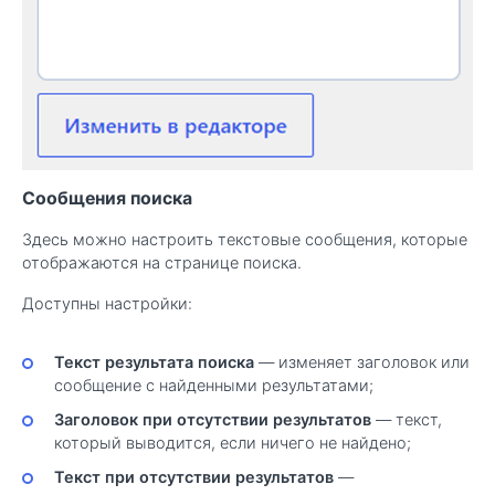
Сообщения поиска
Здесь можно настроить текстовые сообщения, которые
отображаются на странице поиска.
Доступны настройки:
Текст результата поиска
— изменяет заголовок или
сообщение с найденными результатами;
Заголовок при отсутствии результатов
— текст,
который выводится, если ничего не найдено;
Текст при отсутствии результатов
—