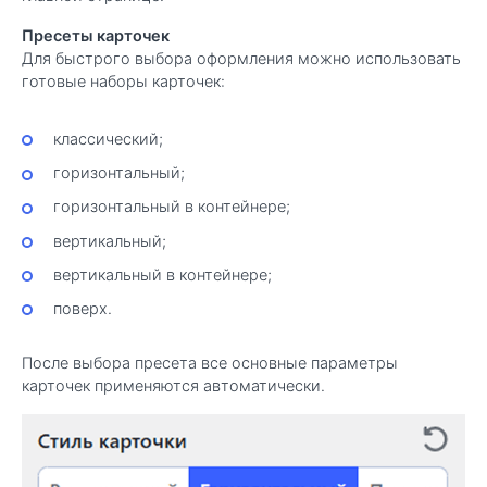
Пресеты карточек
Для быстрого выбора оформления можно использовать
готовые наборы карточек:
классический;
горизонтальный;
горизонтальный в контейнере;
вертикальный;
вертикальный в контейнере;
поверх.
После выбора пресета все основные параметры
карточек применяются автоматически.