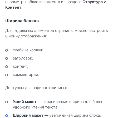
параметры области контента из раздела
Структура
>
Контент
.
Ширина блоков
Для отдельных элементов страницы можно настроить
ширину отображения:
хлебные крошки;
заголовок;
контент;
комментарии.
Доступны два варианта ширины:
Узкий макет
— ограниченная ширина для более
удобного чтения текста;
Широкий макет
— увеличенная ширина блока.