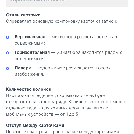
Стиль карточки
Определяет основную компоновку карточки записи:
Вертикальная
— миниатюра располагается над
содержимым;
Горизонтальная
— миниатюра находится рядом с
содержимым;
Поверх
— содержимое размещается поверх
изображения.
Количество колонок
Настройка определяет, сколько карточек будет
отображаться в одном ряду. Количество колонок можно
отдельно задать для компьютеров, планшетов и
мобильных устройств — от 1 до 5.
Отступ между карточками
Позволяет настроить расстояние между карточками