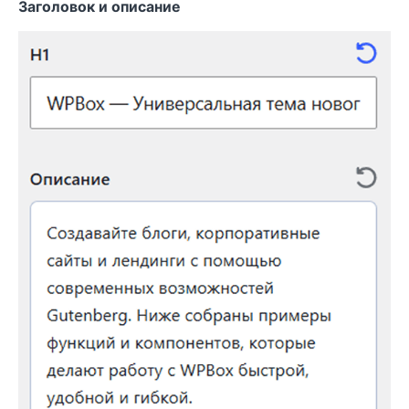
Заголовок и описание