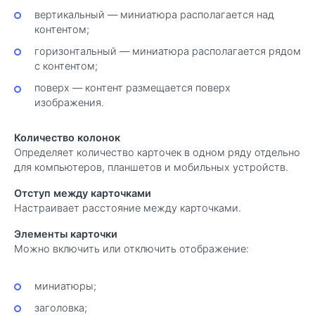
вертикальный — миниатюра располагается над
контентом;
горизонтальный — миниатюра располагается рядом
с контентом;
поверх — контент размещается поверх
изображения.
Количество колонок
Определяет количество карточек в одном ряду отдельно
для компьютеров, планшетов и мобильных устройств.
Отступ между карточками
Настраивает расстояние между карточками.
Элементы карточки
Можно включить или отключить отображение:
миниатюры;
заголовка;