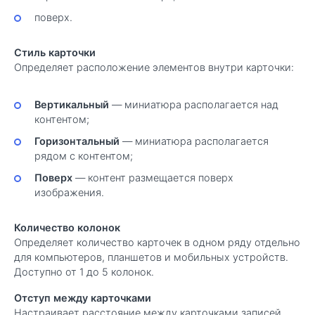
поверх.
Стиль карточки
Определяет расположение элементов внутри карточки:
Вертикальный
— миниатюра располагается над
контентом;
Горизонтальный
— миниатюра располагается
рядом с контентом;
Поверх
— контент размещается поверх
изображения.
Количество колонок
Определяет количество карточек в одном ряду отдельно
для компьютеров, планшетов и мобильных устройств.
Доступно от 1 до 5 колонок.
Отступ между карточками
Настраивает расстояние между карточками записей.