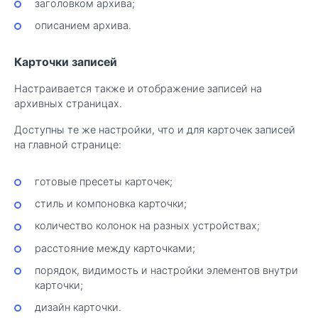
заголовком архива;
описанием архива.
Карточки записей
Настраивается также и отображение записей на
архивных страницах.
Доступны те же настройки, что и для карточек записей
на главной странице:
готовые пресеты карточек;
стиль и компоновка карточки;
количество колонок на разных устройствах;
расстояние между карточками;
порядок, видимость и настройки элементов внутри
карточки;
дизайн карточки.