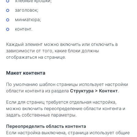
хлебные крошки;
заголовок;
миниатюра;
контент.
Каждый элемент можно включить или отключить в
зависимости от того, какие блоки должны
отображаться на странице.
Макет контента
По умолчанию шаблон страницы использует настройки
области контента из раздела
Структура
>
Контент
.
Если для страниц требуется отдельная настройка,
можно включить переопределение области контента и
задать собственные параметры.
Переопределить область контента
Если настройка выключена, страница использует общие