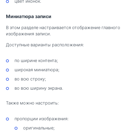
цвет иконок.
Миниатюра записи
В этом разделе настраивается отображение главного
изображения записи.
Доступные варианты расположения:
по ширине контента;
широкая миниатюра;
во всю строку;
во всю ширину экрана.
Также можно настроить:
пропорции изображения:
оригинальные;