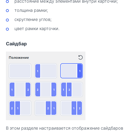
расстояние между элементами внутри карточки;
толщина рамки;
скругление углов;
цвет рамки карточки.
Сайдбар
В этом разделе настраивается отображение сайдбаров