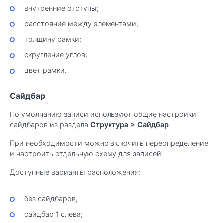
внутренние отступы;
расстояние между элементами;
толщину рамки;
скругление углов;
цвет рамки.
Сайдбар
По умолчанию записи используют общие настройки
сайдбаров из раздела
Структура
>
Сайдбар
.
При необходимости можно включить переопределение
и настроить отдельную схему для записей.
Доступные варианты расположения:
без сайдбаров;
сайдбар 1 слева;