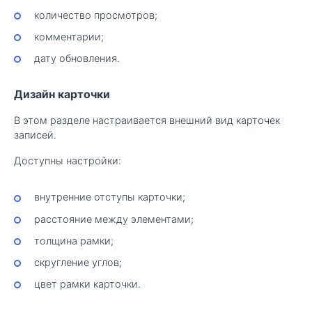
количество просмотров;
комментарии;
дату обновления.
Дизайн карточки
В этом разделе настраивается внешний вид карточек
записей.
Доступны настройки:
внутренние отступы карточки;
расстояние между элементами;
толщина рамки;
скругление углов;
цвет рамки карточки.