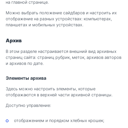
на главной странице.
Можно выбрать положение сайдбаров и настроить их
отображение на разных устройствах: компьютерах,
планшетах и мобильных устройствах.
Архив
В этом разделе настраивается внешний вид архивных
страниц сайта: страниц рубрик, меток, архивов авторов
и архивов по дате.
Элементы архива
Здесь можно настроить элементы, которые
отображаются в верхней части архивной страницы.
Доступно управление:
отображением и порядком хлебных крошек;