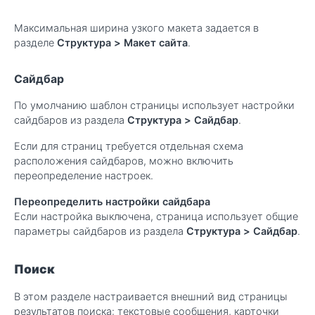
Максимальная ширина узкого макета задается в
разделе
Структура
>
Макет сайта
.
Сайдбар
По умолчанию шаблон страницы использует настройки
сайдбаров из раздела
Структура
>
Сайдбар
.
Если для страниц требуется отдельная схема
расположения сайдбаров, можно включить
переопределение настроек.
Переопределить настройки сайдбара
Если настройка выключена, страница использует общие
параметры сайдбаров из раздела
Структура
>
Сайдбар
.
Поиск
В этом разделе настраивается внешний вид страницы
результатов поиска: текстовые сообщения, карточки