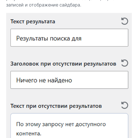
записей и отображение сайдбара.