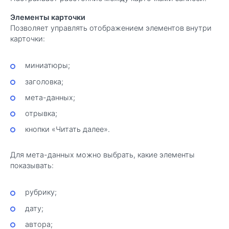
Элементы карточки
Позволяет управлять отображением элементов внутри
карточки:
миниатюры;
заголовка;
мета-данных;
отрывка;
кнопки «Читать далее».
Для мета-данных можно выбрать, какие элементы
показывать:
рубрику;
дату;
автора;