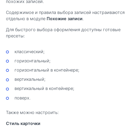
похожих записей.
Содержимое и правила выбора записей настраиваются
отдельно в модуле
Похожие записи
.
Для быстрого выбора оформления доступны готовые
пресеты:
классический;
горизонтальный;
горизонтальный в контейнере;
вертикальный;
вертикальный в контейнере;
поверх.
Также можно настроить:
Стиль карточки