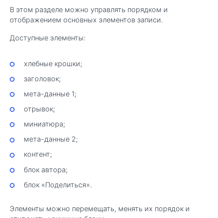
В этом разделе можно управлять порядком и
отображением основных элементов записи.
Доступные элементы:
хлебные крошки;
заголовок;
мета-данные 1;
отрывок;
миниатюра;
мета-данные 2;
контент;
блок автора;
блок «Поделиться».
Элементы можно перемещать, менять их порядок и