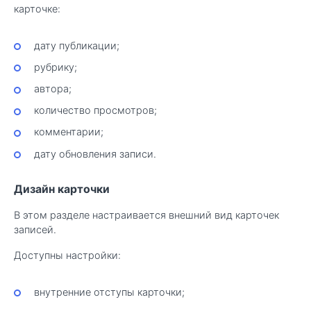
карточке:
дату публикации;
рубрику;
автора;
количество просмотров;
комментарии;
дату обновления записи.
Дизайн карточки
В этом разделе настраивается внешний вид карточек
записей.
Доступны настройки:
внутренние отступы карточки;