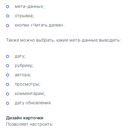
мета-данных;
отрывка;
кнопки «Читать далее».
Также можно выбрать, какие мета-данные выводить:
дату;
рубрику;
автора;
просмотры;
комментарии;
дату обновления.
Дизайн карточки
Позволяет настроить: