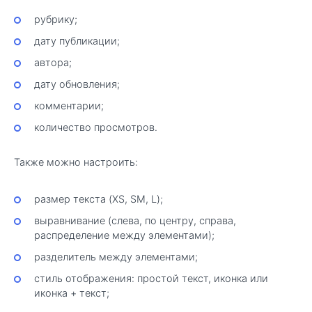
рубрику;
дату публикации;
автора;
дату обновления;
комментарии;
количество просмотров.
Также можно настроить:
размер текста (XS, SM, L);
выравнивание (слева, по центру, справа,
распределение между элементами);
разделитель между элементами;
стиль отображения: простой текст, иконка или
иконка + текст;