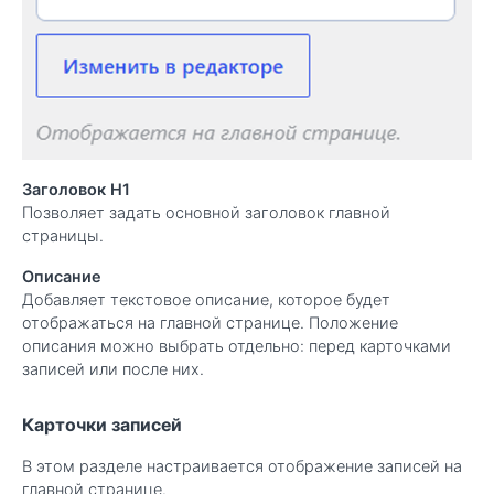
Заголовок H1
Позволяет задать основной заголовок главной
страницы.
Описание
Добавляет текстовое описание, которое будет
отображаться на главной странице. Положение
описания можно выбрать отдельно: перед карточками
записей или после них.
Карточки записей
В этом разделе настраивается отображение записей на
главной странице.