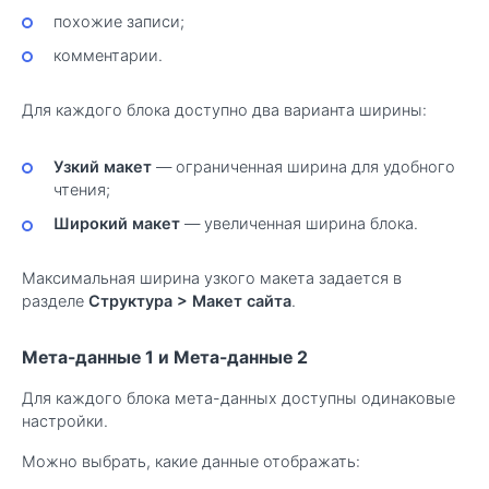
похожие записи;
комментарии.
Для каждого блока доступно два варианта ширины:
Узкий макет
— ограниченная ширина для удобного
чтения;
Широкий макет
— увеличенная ширина блока.
Максимальная ширина узкого макета задается в
разделе
Структура
>
Макет сайта
.
Мета-данные 1 и Мета-данные 2
Для каждого блока мета-данных доступны одинаковые
настройки.
Можно выбрать, какие данные отображать: