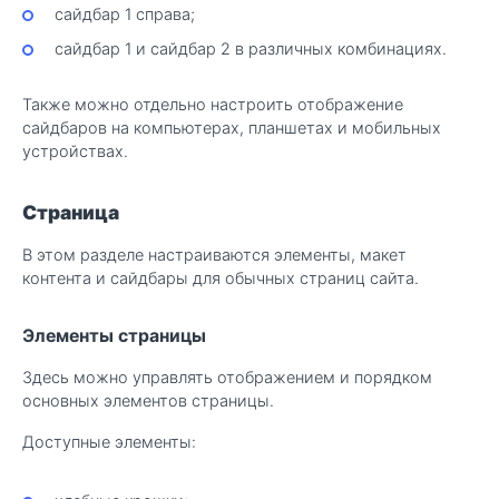
сайдбар 1 справа;
сайдбар 1 и сайдбар 2 в различных комбинациях.
Также можно отдельно настроить отображение
сайдбаров на компьютерах, планшетах и мобильных
устройствах.
Страница
В этом разделе настраиваются элементы, макет
контента и сайдбары для обычных страниц сайта.
Элементы страницы
Здесь можно управлять отображением и порядком
основных элементов страницы.
Доступные элементы: