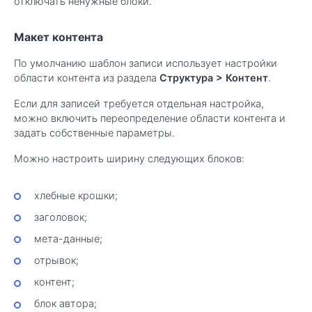
отключать ненужные блоки.
Макет контента
По умолчанию шаблон записи использует настройки
области контента из раздела
Структура
>
Контент
.
Если для записей требуется отдельная настройка,
можно включить переопределение области контента и
задать собственные параметры.
Можно настроить ширину следующих блоков:
хлебные крошки;
заголовок;
мета-данные;
отрывок;
контент;
блок автора;