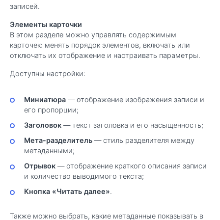
записей.
Элементы карточки
В этом разделе можно управлять содержимым
карточек: менять порядок элементов, включать или
отключать их отображение и настраивать параметры.
Доступны настройки:
Миниатюра
— отображение изображения записи и
его пропорции;
Заголовок
— текст заголовка и его насыщенность;
Мета-разделитель
— стиль разделителя между
метаданными;
Отрывок
— отображение краткого описания записи
и количество выводимого текста;
Кнопка «Читать далее»
.
Также можно выбрать, какие метаданные показывать в