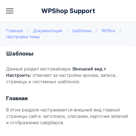
WPShop Support
Главная
/
Документация
/
Шаблоны
/
WPBox
/
Настройки темы
Шаблоны
Данный раздел кастомайзера (
Внешний вид >
Настроить
) отвечает за настройки архива, записи,
страницы и системных шаблонов.
Главная
В этом разделе настраивается внешний вид главной
страницы сайта: заголовок, описание, карточки записей
и отображение сайдбаров.