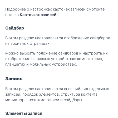
Подробнее о настройках карточек записей смотрите
выше в
Карточках записей
.
Сайдбар
В этом разделе настраивается отображение сайдбаров
на архивных страницах.
Можно выбрать положение сайдбаров и настроить их
отображение на разных устройствах: компьютерах,
планшетах и мобильных устройствах.
Запись
В этом разделе настраивается внешний вид отдельных
записей: порядок элементов, структура контента,
миниатюра, похожие записи и сайдбары.
Элементы записи