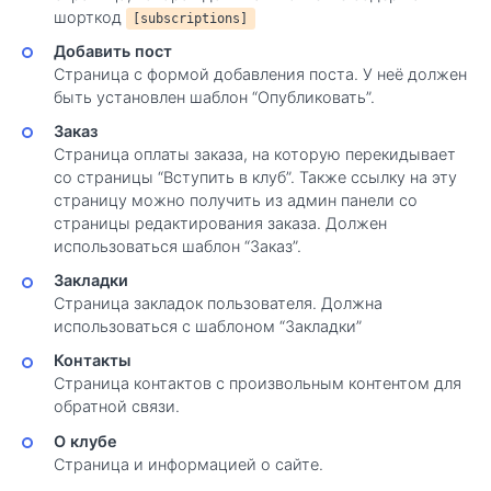
шорткод
[subscriptions]
Добавить пост
Страница с формой добавления поста. У неё должен
быть установлен шаблон “Опубликовать”.
Заказ
Страница оплаты заказа, на которую перекидывает
со страницы “Вступить в клуб”. Также ссылку на эту
страницу можно получить из админ панели со
страницы редактирования заказа. Должен
использоваться шаблон “Заказ”.
Закладки
Страница закладок пользователя. Должна
использоваться с шаблоном “Закладки”
Контакты
Страница контактов с произвольным контентом для
обратной связи.
О клубе
Страница и информацией о сайте.