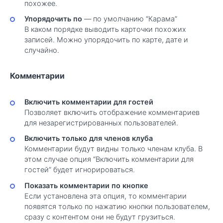
похожее.
Упорядочить по
— по умолчанию “Карама”
В каком порядке выводить карточки похожих
записей. Можно упорядочить по карте, дате и
случайно.
Комментарии
Включить комментарии для гостей
Позволяет включить отображение комментариев
для незарегистрированных пользователей.
Включить только для членов клуба
Комментарии будут видны только членам клуба. В
этом случае опция “Включить комментарии для
гостей” будет игнорироваться.
Показать комментарии по кнопке
Если установлена эта опция, то комментарии
появятся только по нажатию кнопки пользователем,
сразу с контентом они не будут грузиться.