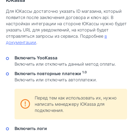
ЮKassa
Для ЮКассы достаточно указать ID магазина, который
появится после заключения договора и ключ api. В
настройках интеграции на стороне ЮКассы нужно будет
указать URL для уведомлений, на который будет
отправляться запросы из сервиса. Подробнее
в
документации
.
Включить YooKassa
Включить или отключить данный метод оплаты.
1.0
Включить повторные платежи
Включить или отключить автоплатежи.
Перед тем как использовать их, нужно
написать менеджеру ЮKassa для
подключения.
Включить логи