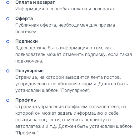
Оплата и возврат
Информация о способах оплаты и возвратах.
Оферта
Публичная оферта, необходимая для приема
платежей.
Подписки
Здесь должна быть информация о том, как
пользователь может отменить подписку, если такая
подключена.
Популярные
Страница, на которой выводится лента постов,
упорядоченных по убыванию кармы. Должен быть
установлен шаблон “Популярное”.
Профиль
Страница управления профилем пользователя, на
которой он может задать информацию о себе,
ссылки на соц. сети, отменить подписку на
автоплатежи и т.д. Должен быть установлен шаблон
“Профиль”.