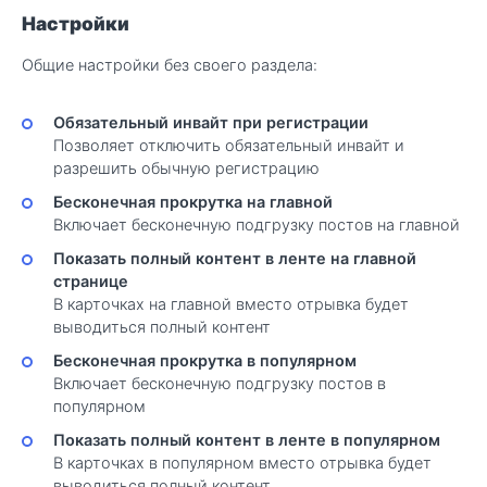
Настройки
Общие настройки без своего раздела:
Обязательный инвайт при регистрации
Позволяет отключить обязательный инвайт и
разрешить обычную регистрацию
Бесконечная прокрутка на главной
Включает бесконечную подгрузку постов на главной
Показать полный контент в ленте на главной
странице
В карточках на главной вместо отрывка будет
выводиться полный контент
Бесконечная прокрутка в популярном
Включает бесконечную подгрузку постов в
популярном
Показать полный контент в ленте в популярном
В карточках в популярном вместо отрывка будет
выводиться полный контент