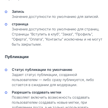
Запись
Значение доступности по умолчанию для записей.
страница
Значение доступности по умолчанию для страниц.
Страницы “Вступить в клуб”, “Заказ”, “Профиль”,
“Оферта”, “Оплата”, “Контакты” исключены и не могут
быть закрытыми.
Публикации
Статус публикации по умолчанию
Задает статус публикации, созданной
пользователем — либо сразу публикуется, либо
остается в ожидании для модерации.
Разрешить создавать метки
Позволяет включить возможность создавать
пользователем создавать новые метки, при
добавлении поста, а не только использовать