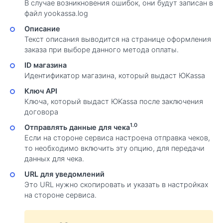
В случае возникновения ошибок, они будут записан в
файл yookassa.log
Описание
Текст описания выводится на странице оформления
заказа при выборе данного метода оплаты.
ID магазина
Идентификатор магазина, который выдаст ЮKassa
Ключ API
Ключа, который выдаст ЮKassa после заключения
договора
1.0
Отправлять данные для чека
Если на стороне сервиса настроена отправка чеков,
то необходимо включить эту опцию, для передачи
данных для чека.
URL для уведомлений
Это URL нужно скопировать и указать в настройках
на стороне сервиса.