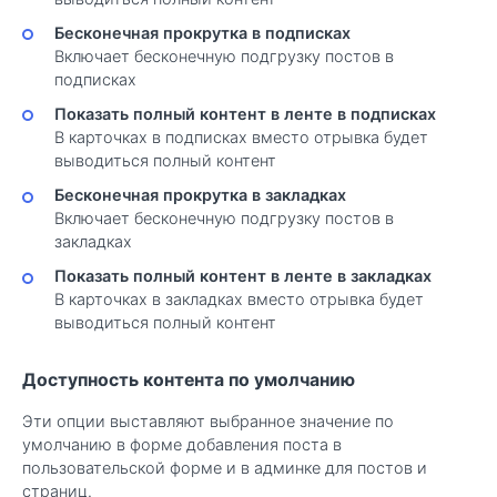
Бесконечная прокрутка в подписках
Включает бесконечную подгрузку постов в
подписках
Показать полный контент в ленте в подписках
В карточках в подписках вместо отрывка будет
выводиться полный контент
Бесконечная прокрутка в закладках
Включает бесконечную подгрузку постов в
закладках
Показать полный контент в ленте в закладках
В карточках в закладках вместо отрывка будет
выводиться полный контент
Доступность контента по умолчанию
Эти опции выставляют выбранное значение по
умолчанию в форме добавления поста в
пользовательской форме и в админке для постов и
страниц.