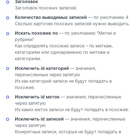
Заголовок
Заголовок похожих записей.
Количество выводимых записей
— по умолчанию 4
Сколько карточек похожих записей нужно выводить.
Искать похожие по
— по умолчанию “Метки и
рубрики”
Как определять похожие записи – по меткам,
категориям или одновременно по меткам и
категориям.
Исключить id категорий
— значения,
перечисленные через запятую
Из как категорий записи не будут попадать в
похожее.
Исключить id меток
— значения, перечисленные
через запятую
Из каких меток записи не будут попадать в похожее.
Исключить id записей
— значения, перечисленные
через запятую
Конкретные записи, которые не будут попадать в