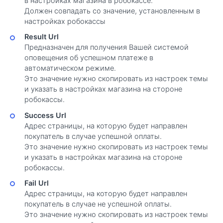
в настройках магазина в робокассе.
Должен совпадать со значение, установленным в
настройках робокассы
Result Url
Предназначен для получения Вашей системой
оповещения об успешном платеже в
автоматическом режиме.
Это значение нужно скопировать из настроек темы
и указать в настройках магазина на стороне
робокассы.
Success Url
Адрес страницы, на которую будет направлен
покупатель в случае успешной оплаты.
Это значение нужно скопировать из настроек темы
и указать в настройках магазина на стороне
робокассы.
Fail Url
Адрес страницы, на которую будет направлен
покупатель в случае не успешной оплаты.
Это значение нужно скопировать из настроек темы