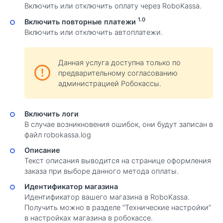
Включить или отключить оплату через RoboKassa.
1.0
Включить повторные платежи
Включить или отключить автоплатежи.
Данная услуга доступна только по
предварительному согласованию
администрацией Робокассы.
Включить логи
В случае возникновения ошибок, они будут записан в
файл robokassa.log
Описание
Текст описания выводится на странице оформления
заказа при выборе данного метода оплаты.
Идентификатор магазина
Идентификатор вашего магазина в RoboKassa.
Получить можно в разделе “Технические настройки”
в настройках магазина в робокассе.