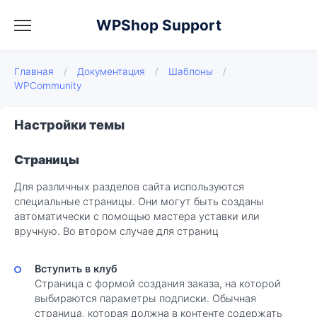
WPShop Support
Главная
/
Документация
/
Шаблоны
/
WPCommunity
Настройки темы
Страницы
Для различных разделов сайта используются
специальные страницы. Они могут быть созданы
автоматически с помощью мастера уставки или
вручную. Во втором случае для страниц
Вступить в клуб
Страница с формой создания заказа, на которой
выбираются параметры подписки. Обычная
страница, которая должна в контенте содержать