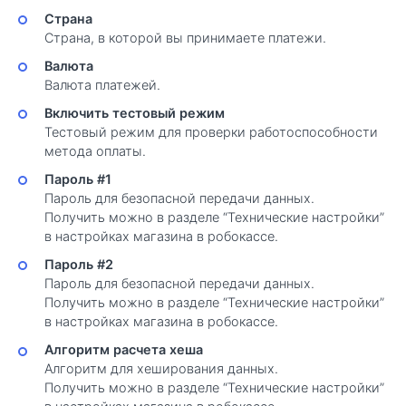
Страна
Страна, в которой вы принимаете платежи.
Валюта
Валюта платежей.
Включить тестовый режим
Тестовый режим для проверки работоспособности
метода оплаты.
Пароль #1
Пароль для безопасной передачи данных.
Получить можно в разделе “Технические настройки”
в настройках магазина в робокассе.
Пароль #2
Пароль для безопасной передачи данных.
Получить можно в разделе “Технические настройки”
в настройках магазина в робокассе.
Алгоритм расчета хеша
Алгоритм для хеширования данных.
Получить можно в разделе “Технические настройки”