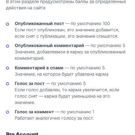
В этом разделе предусмотрены баллы за определенные
действия на сайте
Опубликованный пост
— по умолчанию 100
Если пост опубликован, это значение добавится,
если снят с публикации, это значение спишется.
Опубликованный комментарий
— по умолчанию 5
Значение, добавляемое в карму за опубликованный
комментарий.
Комментарий в спаме
— по умолчанию 5
Значение, на которое будет убавлена карма
Голос за пост
— по умолчанию 5
Если голос добавлен, то карма увеличится, если
голос снят — карма будет уменьшена на это
значение.
Голос за коммент
— по умолчанию 1
Работает аналогично голосу за пост.
Pro Account