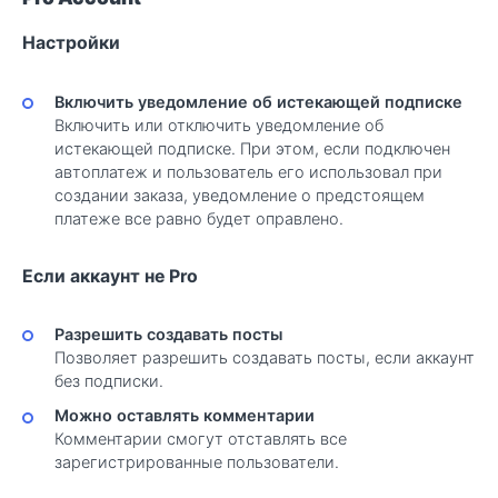
Настройки
Включить уведомление об истекающей подписке
Включить или отключить уведомление об
истекающей подписке. При этом, если подключен
автоплатеж и пользователь его использовал при
создании заказа, уведомление о предстоящем
платеже все равно будет оправлено.
Если аккаунт не Pro
Разрешить создавать посты
Позволяет разрешить создавать посты, если аккаунт
без подписки.
Можно оставлять комментарии
Комментарии смогут отставлять все
зарегистрированные пользователи.