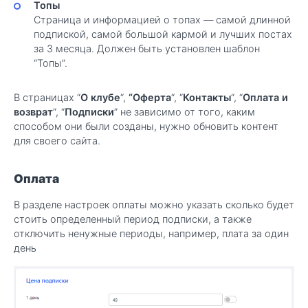
Топы
Страница и информацией о топах — самой длинной
подпиской, самой большой кармой и лучших постах
за 3 месяца. Должен быть установлен шаблон
“Топы”.
В страницах “
О клубе
“,
“Оферта
“, “
Контакты
“, “
Оплата и
возврат
“, “
Подписки
” не зависимо от того, каким
способом они были созданы, нужно обновить контент
для своего сайта.
Оплата
В разделе настроек оплаты можно указать сколько будет
стоить определенный период подписки, а также
отключить ненужные периоды, например, плата за один
день