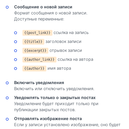
Сообщение о новой записи
Формат сообщения о новой записи.
Доступные переменные:
ссылка на запись
{{post_link}}
заголовок записи
{{title}}
отрывок записи
{{excerpt}}
ссылка на автора
{{author_link}}
имя автора
{{author}}
Включить уведомления
Включить или отключить уведомления.
Уведомлять только о закрытых постах
Уведомление будет приходит только при
публикации закрытых постов.
Отправлять изображение поста
Если у записи установлено изображение, оно будет