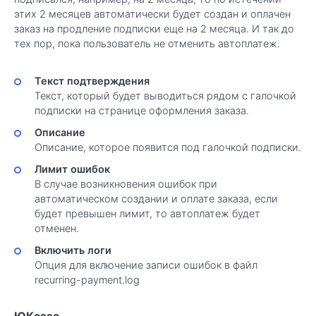
этих 2 месяцев автоматически будет создан и оплачен
заказ на продление подписки еще на 2 месяца. И так до
тех пор, пока пользователь не отменить автоплатеж.
Текст подтверждения
Текст, который будет выводиться рядом с галочкой
подписки на странице оформления заказа.
Описание
Описание, которое появится под галочкой подписки.
Лимит ошибок
В случае возникновения ошибок при
автоматическом создании и оплате заказа, если
будет превышен лимит, то автоплатеж будет
отменен.
Включить логи
Опция для включение записи ошибок в файл
recurring-payment.log