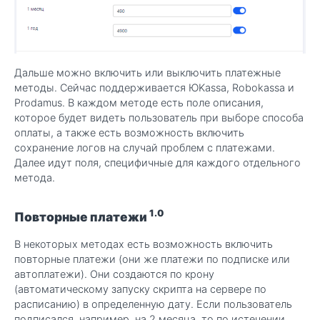
Дальше можно включить или выключить платежные
методы. Сейчас поддерживается ЮKassa, Robokassa и
Prodamus. В каждом методе есть поле описания,
которое будет видеть пользователь при выборе способа
оплаты, а также есть возможность включить
сохранение логов на случай проблем с платежами.
Далее идут поля, специфичные для каждого отдельного
метода.
1.0
Повторные платежи
В некоторых методах есть возможность включить
повторные платежи (они же платежи по подписке или
автоплатежи). Они создаются по крону
(автоматическому запуску скрипта на сервере по
расписанию) в определенную дату. Если пользователь
подписался, например, на 2 месяца, то по истечении