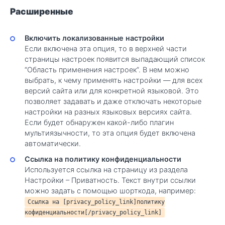
Расширенные
Включить локализованные настройки
Если включена эта опция, то в верхней части
страницы настроек появится выпадающий список
“Область применения настроек”. В нем можно
выбрать, к чему применять настройки — для всех
версий сайта или для конкретной языковой. Это
позволяет задавать и даже отключать некоторые
настройки на разных языковых версиях сайта.
Если будет обнаружен какой-либо плагин
мультиязычности, то эта опция будет включена
автоматически.
Ссылка на политику конфиденциальности
Используется ссылка на страницу из раздела
Настройки – Приватность. Текст внутри ссылки
можно задать с помощью шорткода, например:
Ссылка на [privacy_policy_link]политику
кофиденциальности[/privacy_policy_link]