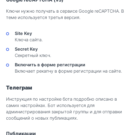
Ключи нужно получать в сервисе Google reCAPTCHA. В
теме используется третья версия.
Site Key
Ключа сайта.
Secret Key
Секретный ключ.
Включить в форме регистрации
Включает рекапчу в форме регистрации на сайте.
Телеграм
Инструкция по настройке бота подробно описано в
самих настройках. Бот используется для
администрирования закрытой группы и для отправки
сообщений о новых публикациях.
Публикации