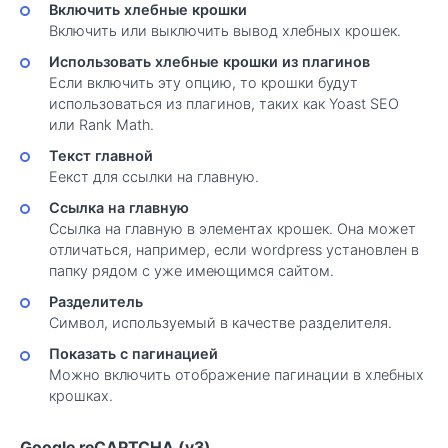
Включить хлебные крошки
Включить или выключить вывод хлебных крошек.
Использовать хлебные крошки из плагинов
Если включить эту опцию, то крошки будут
использоваться из плагинов, таких как Yoast SEO
или Rank Math.
Текст главной
Еекст для ссылки на главную.
Ссылка на главную
Ссылка на главную в элементах крошек. Она может
отличаться, например, если wordpress установлен в
папку рядом с уже имеющимся сайтом.
Разделитель
Символ, используемый в качестве разделителя.
Показать с пагинацией
Можно включить отображение пагинации в хлебных
крошках.
Google reCAPTCHA (v3)