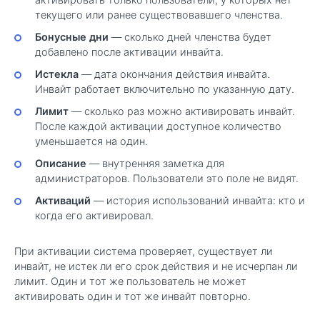
текущего или ранее существовавшего членства.
Бонусные дни
— сколько дней членства будет
добавлено после активации инвайта.
Истекла
— дата окончания действия инвайта.
Инвайт работает включительно по указанную дату.
Лимит
— сколько раз можно активировать инвайт.
После каждой активации доступное количество
уменьшается на один.
Описание
— внутренняя заметка для
администраторов. Пользователи это поле не видят.
Активаций
— история использований инвайта: кто и
когда его активировал.
При активации система проверяет, существует ли
инвайт, не истек ли его срок действия и не исчерпан ли
лимит. Один и тот же пользователь не может
активировать один и тот же инвайт повторно.