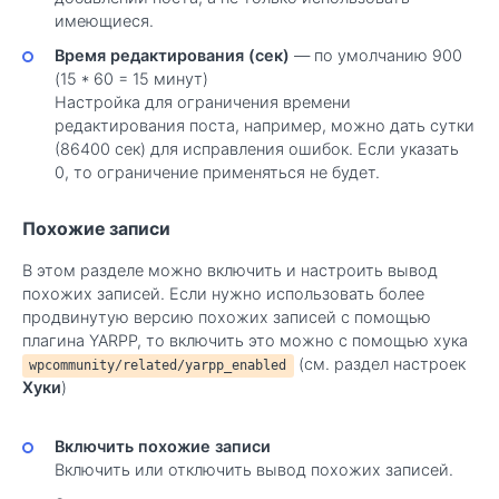
имеющиеся.
Время редактирования (сек)
— по умолчанию 900
(15 * 60 = 15 минут)
Настройка для ограничения времени
редактирования поста, например, можно дать сутки
(86400 сек) для исправления ошибок. Если указать
0, то ограничение применяться не будет.
Похожие записи
В этом разделе можно включить и настроить вывод
похожих записей. Если нужно использовать более
продвинутую версию похожих записей с помощью
плагина YARPP, то включить это можно с помощью хука
(см. раздел настроек
wpcommunity/related/yarpp_enabled
Хуки
)
Включить похожие записи
Включить или отключить вывод похожих записей.