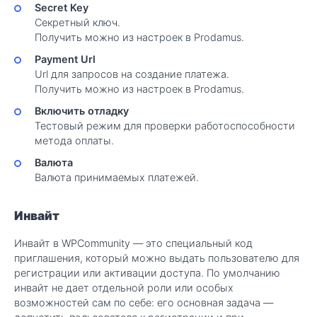
Secret Key
Секретный ключ.
Получить можно из настроек в Prodamus.
Payment Url
Url для запросов на создание платежа.
Получить можно из настроек в Prodamus.
Включить отладку
Тестовый режим для проверки работоспособности
метода оплаты.
Валюта
Валюта принимаемых платежей.
Инвайт
Инвайт в WPCommunity — это специальный код
приглашения, который можно выдать пользователю для
регистрации или активации доступа. По умолчанию
инвайт не дает отдельной роли или особых
возможностей сам по себе: его основная задача —