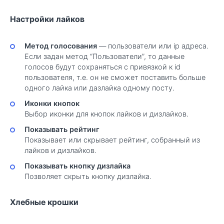
Настройки лайков
Метод голосования
— пользователи или ip адреса.
Если задан метод “Пользователи”, то данные
голосов будут сохраняться с привязкой к id
пользователя, т.е. он не сможет поставить больше
одного лайка или дазлайка одному посту.
Иконки кнопок
Выбор иконки для кнопок лайков и дизлайков.
Показывать рейтинг
Показывает или скрывает рейтинг, собранный из
лайков и дизлайков.
Показывать кнопку дизлайка
Позволяет скрыть кнопку дизлайка.
Хлебные крошки