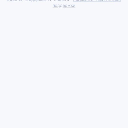
поддержки