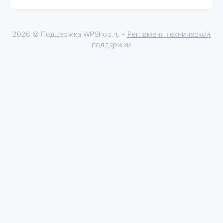
2026 © Поддержка WPShop.ru -
Регламент технической
поддержки