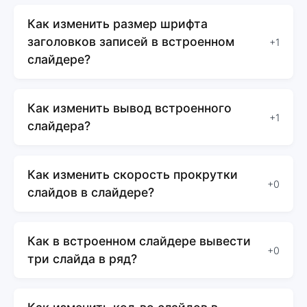
Как изменить размер шрифта
заголовков записей в встроенном
+1
слайдере?
Как изменить вывод встроенного
+1
слайдера?
Как изменить скорость прокрутки
+0
слайдов в слайдере?
Как в встроенном слайдере вывести
+0
три слайда в ряд?