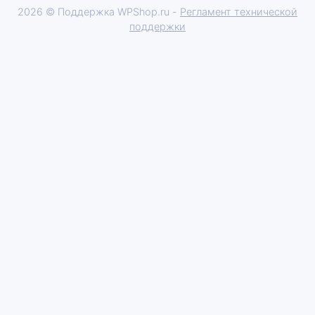
2026 © Поддержка WPShop.ru -
Регламент технической
поддержки