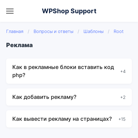
WPShop Support
Главная
/
Вопросы и ответы
/
Шаблоны
/
Root
Реклама
Как в рекламные блоки вставить код
+4
php?
Как добавить рекламу?
+2
Как вывести рекламу на страницах?
+15