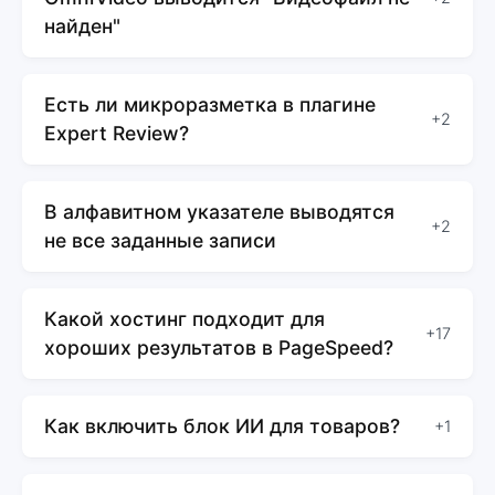
найден"
Есть ли микроразметка в плагине
+2
Expert Review?
В алфавитном указателе выводятся
+2
не все заданные записи
Какой хостинг подходит для
+17
хороших результатов в PageSpeed?
Как включить блок ИИ для товаров?
+1