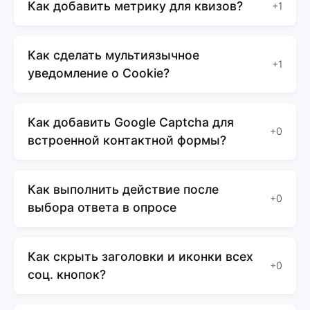
Как добавить метрику для квизов?
+1
Как сделать мультиязычное
+1
уведомление о Cookie?
Как добавить Google Captcha для
+0
встроенной контактной формы?
Как выполнить действие после
+0
выбора ответа в опросе
Как скрыть заголовки и иконки всех
+0
соц. кнопок?