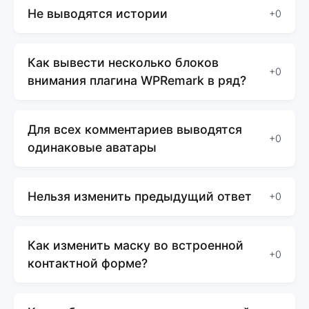
Не выводятся истории
+0
Как вывести несколько блоков
+0
внимания плагина WPRemark в ряд?
Для всех комментариев выводятся
+0
одинаковые аватары
Нельзя изменить предыдущий ответ
+0
Как изменить маску во встроенной
+0
контактной форме?