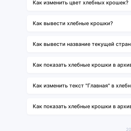
Как изменить цвет хлебных крошек?
Как вывести хлебные крошки?
Как вывести название текущей стра
Как показать хлебные крошки в архи
Как изменить текст "Главная" в хлеб
Как показать хлебные крошки в архи
20