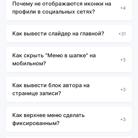
Почему не отображаются иконки на
+4
профили в социальных сетях?
Как вывести слайдер на главной?
+31
Как скрыть "Меню в шапке" на
+3
мобильном?
Как вывести блок автора на
+3
странице записи?
Как верхнее меню сделать
+3
фиксированным?