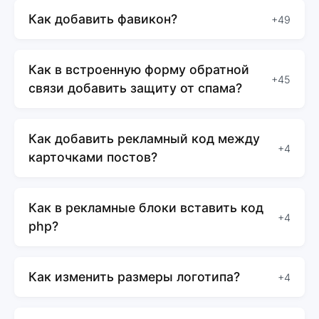
Как добавить фавикон?
+49
Как в встроенную форму обратной
+45
связи добавить защиту от спама?
Как добавить рекламный код между
+4
карточками постов?
Как в рекламные блоки вставить код
+4
php?
Как изменить размеры логотипа?
+4