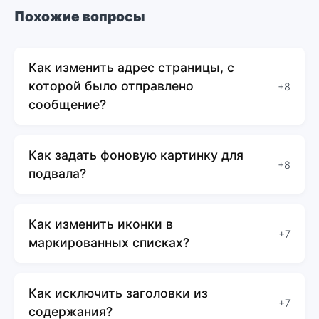
Похожие вопросы
Как изменить адрес страницы, с
которой было отправлено
+8
сообщение?
Как задать фоновую картинку для
+8
подвала?
Как изменить иконки в
+7
маркированных списках?
Как исключить заголовки из
+7
содержания?