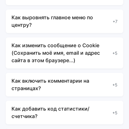
Как выровнять главное меню по
+7
центру?
Как изменить сообщение о Cookie
(Сохранить моё имя, email и адрес
+5
сайта в этом браузере...)
Как включить комментарии на
+5
страницах?
Как добавить код статистики/
+5
счетчика?