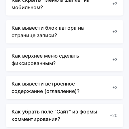
+3
мобильном?
Как вывести блок автора на
+3
странице записи?
Как верхнее меню сделать
+3
фиксированным?
Как вывести встроенное
+3
содержание (оглавление)?
Как убрать поле "Сайт" из формы
+20
комментирования?