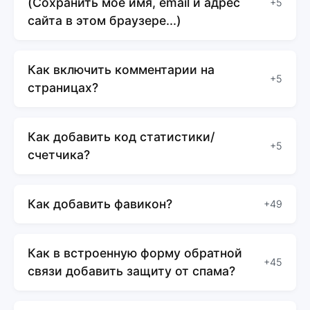
(Сохранить моё имя, email и адрес
+5
сайта в этом браузере...)
Как включить комментарии на
+5
страницах?
Как добавить код статистики/
+5
счетчика?
Как добавить фавикон?
+49
Как в встроенную форму обратной
+45
связи добавить защиту от спама?