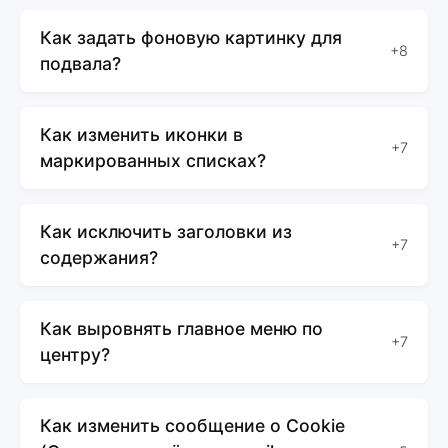
Как задать фоновую картинку для
+8
подвала?
Как изменить иконки в
+7
маркированных списках?
Как исключить заголовки из
+7
содержания?
Как выровнять главное меню по
+7
центру?
Как изменить сообщение о Cookie