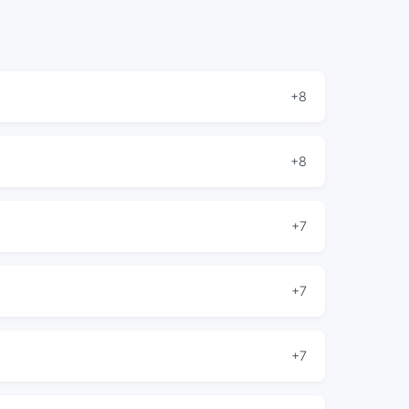
+8
+8
+7
+7
+7