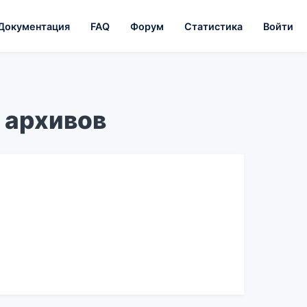
Документация
FAQ
Форум
Статистика
Войти
 архивов