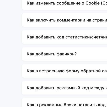
Как изменить сообщение о Cookie (Сох
Как включить комментарии на стран
Как добавить код статистики/счетчи
Как добавить фавикон?
Как в встроенную форму обратной св
Как добавить рекламный код между 
Как в рекламные блоки вставить код