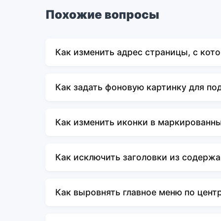
Похожие вопросы
Как изменить адрес страницы, с кот
Как задать фоновую картинку для по
Как изменить иконки в маркированны
Как исключить заголовки из содержа
Как выровнять главное меню по цент