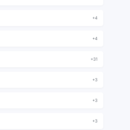
+4
+4
+31
+3
+3
+3