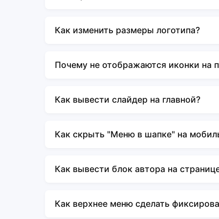
Как изменить размеры логотипа?
Почему не отображаются иконки на 
Как вывести слайдер на главной?
Как скрыть "Меню в шапке" на мобил
Как вывести блок автора на страниц
Как верхнее меню сделать фиксиров