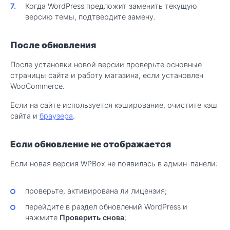
Когда WordPress предложит заменить текущую
версию темы, подтвердите замену.
После обновления
После установки новой версии проверьте основные
страницы сайта и работу магазина, если установлен
WooCommerce.
Если на сайте используется кэширование, очистите кэш
сайта и
браузера
.
Если обновление не отображается
Если новая версия WPBox не появилась в админ-панели:
проверьте, активирована ли лицензия;
перейдите в раздел обновлений WordPress и
нажмите
Проверить снова
;