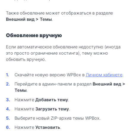
Также обновление может отображаться в разделе
Внешний вид > Темы
.
Обновление вручную
Если автоматическое обновление недоступно (иногда
это просто ограничение хостинга), тему можно
обновить вручную.
Скачайте новую версию WPBox в
Личном кабинете
.
Перейдите в админ-панели в раздел
Внешний вид >
Темы
.
Нажмите
Добавить тему
.
Нажмите
Загрузить тему
.
Выберите новый ZIP-архив темы WPBox.
Нажмите
Установить
.