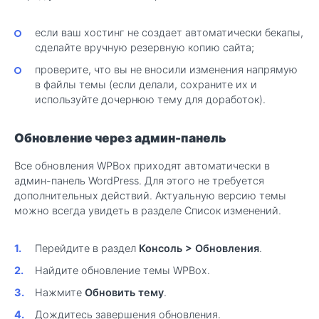
если ваш хостинг не создает автоматически бекапы,
сделайте вручную резервную копию сайта;
проверите, что вы не вносили изменения напрямую
в файлы темы (если делали, сохраните их и
используйте дочернюю тему для доработок).
Обновление через админ-панель
Все обновления WPBox приходят автоматически в
админ-панель WordPress. Для этого не требуется
дополнительных действий. Актуальную версию темы
можно всегда увидеть в разделе Список изменений.
Перейдите в раздел
Консоль > Обновления
.
Найдите обновление темы WPBox.
Нажмите
Обновить тему
.
Дождитесь завершения обновления.