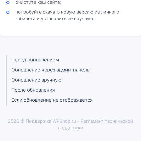
очистите кэш сайта;
попробуйте скачать новую версию из личного
кабинета и установить её вручную.
Перед обновлением
Обновление через админ-панель
Обновление вручную
После обновления
Если обновление не отображается
2026 © Поддержка WPShop.ru -
Регламент технической
поддержки