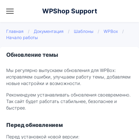
WPShop Support
Главная
/
Документация
/
Шаблоны
/
WPBox
/
Начало работы
Обновление темы
Мы регулярно выпускаем обновления для WPBox:
исправляем ошибки, улучшаем работу темы, добавляем
новые настройки и возможности.
Рекомендуем устанавливать обновления своевременно.
Так сайт будет работать стабильнее, безопаснее и
быстрее.
Перед обновлением
Перед установкой новой версии: