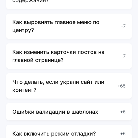
содержания?
Как выровнять главное меню по
+7
центру?
Как изменить карточки постов на
+7
главной странице?
Что делать, если украли сайт или
+65
контент?
Ошибки валидации в шаблонах
+6
Как включить режим отладки?
+6