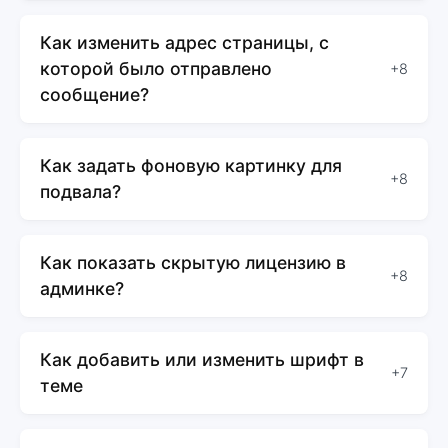
Как изменить адрес страницы, с
которой было отправлено
+8
сообщение?
Как задать фоновую картинку для
+8
подвала?
Как показать скрытую лицензию в
+8
админке?
Как добавить или изменить шрифт в
+7
теме