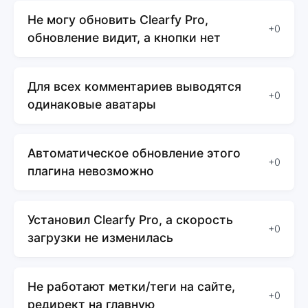
Не могу обновить Clearfy Pro,
+0
обновление видит, а кнопки нет
Для всех комментариев выводятся
+0
одинаковые аватары
Автоматическое обновление этого
+0
плагина невозможно
Установил Clearfy Pro, а скорость
+0
загрузки не изменилась
Не работают метки/теги на сайте,
+0
редирект на главную