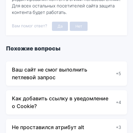
Для всех остальных посетителей сайта защита
контента будет работать.
Вам помог ответ?
Да
Нет
Похожие вопросы
Ваш сайт не смог выполнить
+5
петлевой запрос
Как добавить ссылку в уведомление
+4
о Cookie?
Не проставился атрибут alt
+3