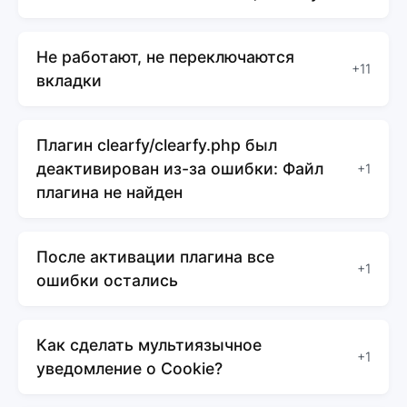
Не работают, не переключаются
+11
вкладки
Плагин clearfy/clearfy.php был
деактивирован из-за ошибки: Файл
+1
плагина не найден
После активации плагина все
+1
ошибки остались
Как сделать мультиязычное
+1
уведомление о Cookie?