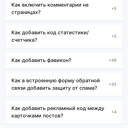
Как включить комментарии на
+5
страницах?
Как добавить код статистики/
+5
счетчика?
Как добавить фавикон?
+49
Как в встроенную форму обратной
+45
связи добавить защиту от спама?
Как добавить рекламный код между
+4
карточками постов?