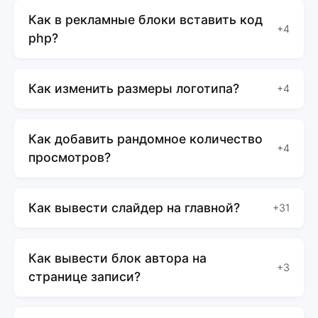
Как в рекламные блоки вставить код
+4
php?
Как изменить размеры логотипа?
+4
Как добавить рандомное количество
+4
просмотров?
Как вывести слайдер на главной?
+31
Как вывести блок автора на
+3
странице записи?