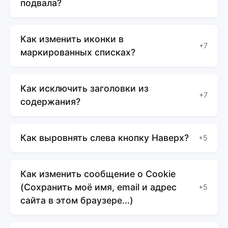
подвала?
Как изменить иконки в
+7
маркированных списках?
Как исключить заголовки из
+7
содержания?
Как выровнять слева кнопку Наверх?
+5
Как изменить сообщение о Cookie
(Сохранить моё имя, email и адрес
+5
сайта в этом браузере...)