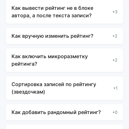
Как вывести рейтинг не в блоке
+3
автора, а после текста записи?
Как вручную изменить рейтинг?
+2
Как включить микроразметку
+2
рейтинга?
Сортировка записей по рейтингу
+1
(звездочкам)
Как добавить рандомный рейтинг?
+0