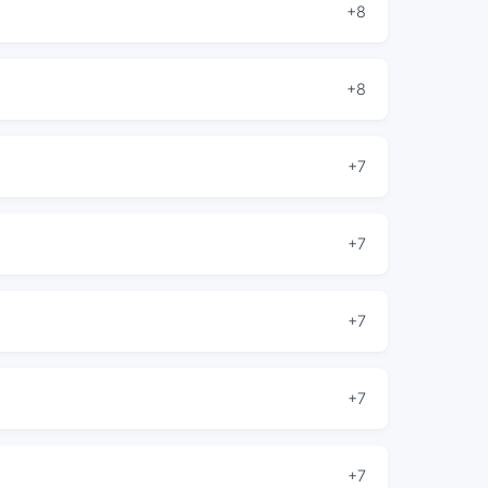
+8
+8
+7
+7
+7
+7
+7