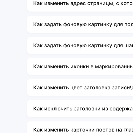
Как изменить адрес страницы, с кот
Как задать фоновую картинку для по
Как задать фоновую картинку для ша
Как изменить иконки в маркированны
Как изменить цвет заголовка записи
Как исключить заголовки из содержа
Как изменить карточки постов на гла