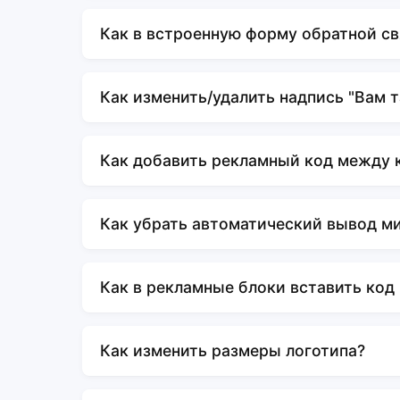
Как в встроенную форму обратной св
Как изменить/удалить надпись "Вам 
Как добавить рекламный код между 
Как убрать автоматический вывод м
Как в рекламные блоки вставить код
Как изменить размеры логотипа?