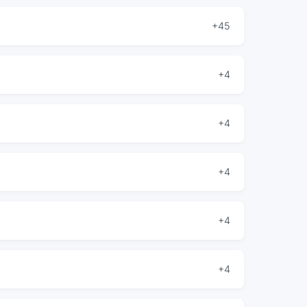
+45
+4
+4
+4
+4
+4