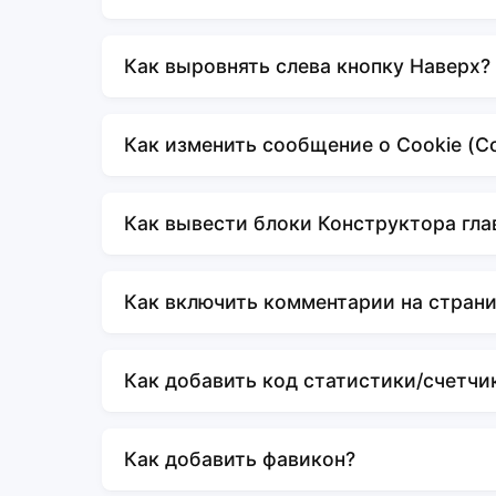
Как выровнять слева кнопку Наверх?
Как изменить сообщение о Cookie (Сох
Как вывести блоки Конструктора гла
Как включить комментарии на стран
Как добавить код статистики/счетчи
Как добавить фавикон?