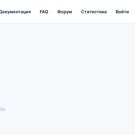
Документация
FAQ
Форум
Статистика
Войти
жки