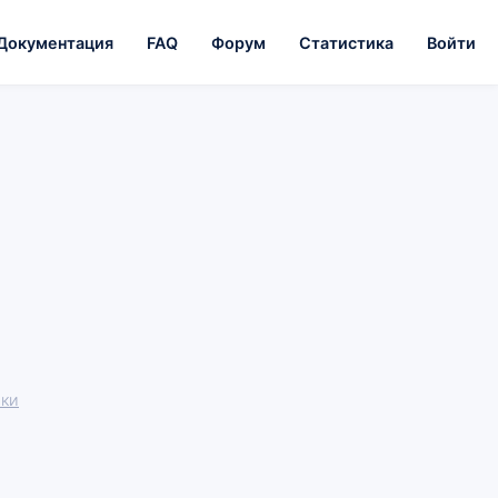
Документация
FAQ
Форум
Статистика
Войти
жки