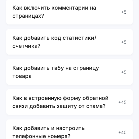
Как включить комментарии на
+5
страницах?
Как добавить код статистики/
+5
счетчика?
Как добавить табу на страницу
+5
товара
Как в встроенную форму обратной
+45
связи добавить защиту от спама?
Как добавить и настроить
+40
телефонные номера?