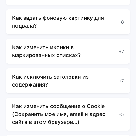
Как задать фоновую картинку для
+8
подвала?
Как изменить иконки в
+7
маркированных списках?
Как исключить заголовки из
+7
содержания?
Как изменить сообщение о Cookie
(Сохранить моё имя, email и адрес
+5
сайта в этом браузере...)