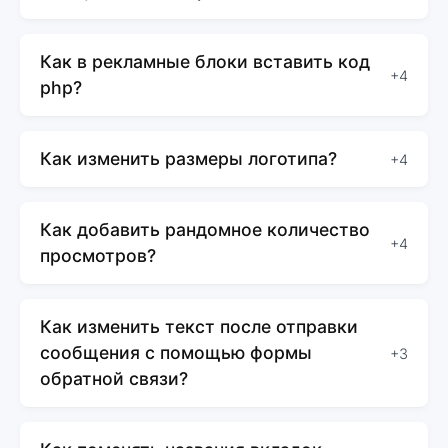
Как в рекламные блоки вставить код
+4
php?
Как изменить размеры логотипа?
+4
Как добавить рандомное количество
+4
просмотров?
Как изменить текст после отправки
сообщения с помощью формы
+3
обратной связи?