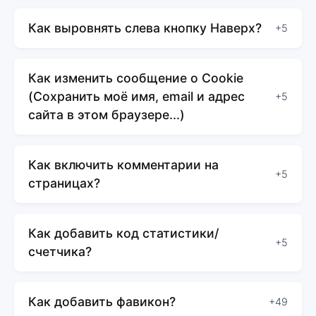
Как выровнять слева кнопку Наверх?
+5
Как изменить сообщение о Cookie
(Сохранить моё имя, email и адрес
+5
сайта в этом браузере...)
Как включить комментарии на
+5
страницах?
Как добавить код статистики/
+5
счетчика?
Как добавить фавикон?
+49