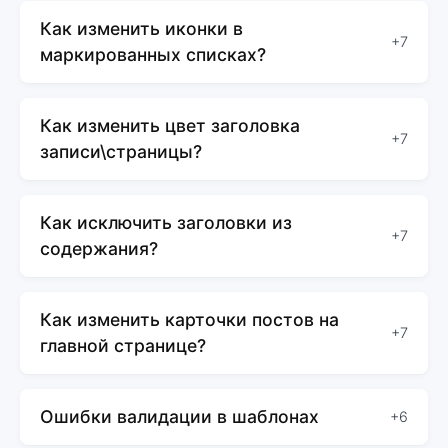
Как изменить иконки в
+7
маркированных списках?
Как изменить цвет заголовка
+7
записи\страницы?
Как исключить заголовки из
+7
содержания?
Как изменить карточки постов на
+7
главной странице?
Ошибки валидации в шаблонах
+6