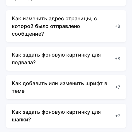
Как изменить адрес страницы, с
которой было отправлено
+8
сообщение?
Как задать фоновую картинку для
+8
подвала?
Как добавить или изменить шрифт в
+7
теме
Как задать фоновую картинку для
+7
шапки?