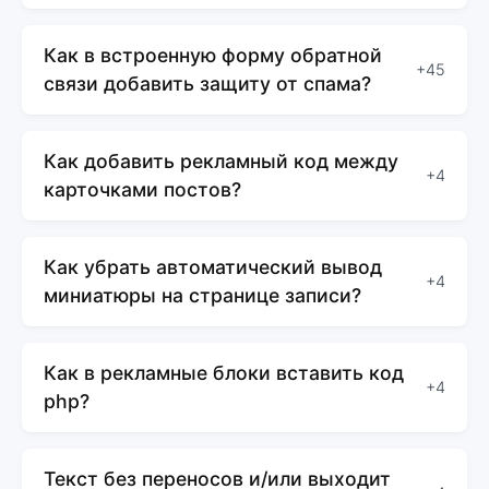
Как в встроенную форму обратной
+45
связи добавить защиту от спама?
Как добавить рекламный код между
+4
карточками постов?
Как убрать автоматический вывод
+4
миниатюры на странице записи?
Как в рекламные блоки вставить код
+4
php?
Текст без переносов и/или выходит