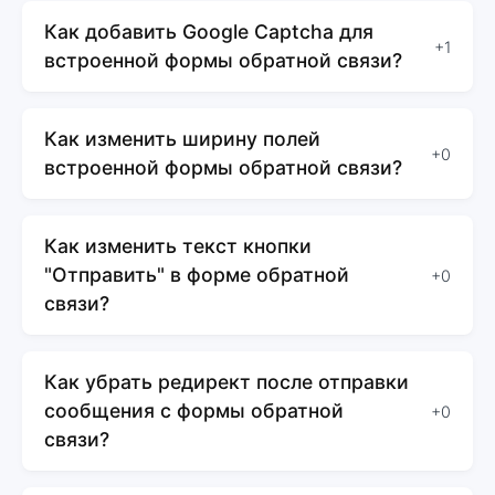
Как добавить Google Captcha для
+1
встроенной формы обратной связи?
Как изменить ширину полей
+0
встроенной формы обратной связи?
Как изменить текст кнопки
"Отправить" в форме обратной
+0
связи?
Как убрать редирект после отправки
сообщения с формы обратной
+0
связи?