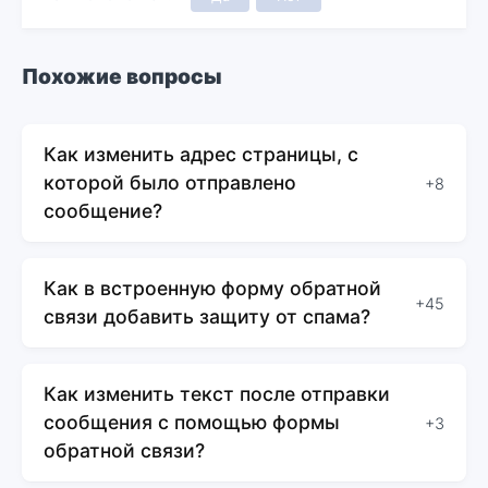
Похожие вопросы
Как изменить адрес страницы, с
которой было отправлено
+8
сообщение?
Как в встроенную форму обратной
+45
связи добавить защиту от спама?
Как изменить текст после отправки
сообщения с помощью формы
+3
обратной связи?