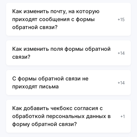
Как изменить почту, на которую
приходят сообщения с формы
+15
обратной связи?
Как изменить поля формы обратной
+14
связи?
C формы обратной связи не
+14
приходят письма
Как добавить чекбокс согласия с
обработкой персональных данных в
+1
форму обратной связи?