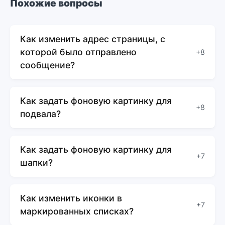
Похожие вопросы
Как изменить адрес страницы, с
которой было отправлено
+8
сообщение?
Как задать фоновую картинку для
+8
подвала?
Как задать фоновую картинку для
+7
шапки?
Как изменить иконки в
+7
маркированных списках?