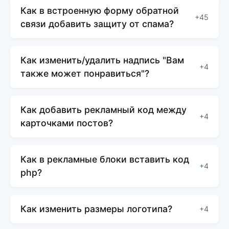
Как в встроенную форму обратной
+45
связи добавить защиту от спама?
Как изменить/удалить надпись "Вам
+4
также может понравиться"?
Как добавить рекламный код между
+4
карточками постов?
Как в рекламные блоки вставить код
+4
php?
Как изменить размеры логотипа?
+4