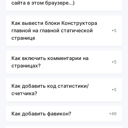
сайта в этом браузере...)
Как вывести блоки Конструктора
главной на главной статической
+5
странице
Как включить комментарии на
+5
страницах?
Как добавить код статистики/
+5
счетчика?
Как добавить фавикон?
+49