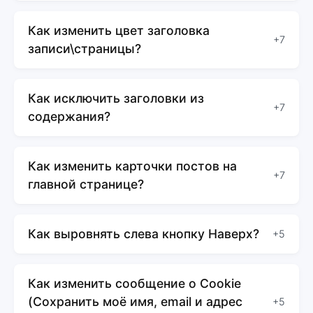
Как изменить цвет заголовка
+7
записи\страницы?
Как исключить заголовки из
+7
содержания?
Как изменить карточки постов на
+7
главной странице?
Как выровнять слева кнопку Наверх?
+5
Как изменить сообщение о Cookie
(Сохранить моё имя, email и адрес
+5