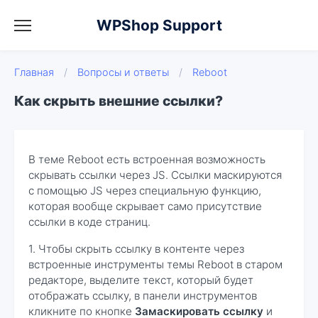
WPShop Support
Главная
/
Вопросы и ответы
/
Reboot
Как скрыть внешние ссылки?
В теме Reboot есть встроенная возможность
скрывать ссылки через JS. Ссылки маскируются
с помощью JS через специальную функцию,
которая вообще скрывает само присутствие
ссылки в коде страниц.
1. Чтобы скрыть ссылку в контенте через
встроенные инструменты темы Reboot в старом
редакторе, выделите текст, который будет
отображать ссылку, в панели инструментов
кликните по кнопке
Замаскировать ссылку
и