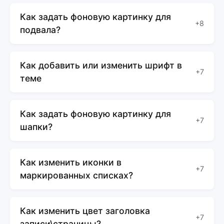
Как задать фоновую картинку для
+8
подвала?
Как добавить или изменить шрифт в
+7
теме
Как задать фоновую картинку для
+7
шапки?
Как изменить иконки в
+7
маркированных списках?
Как изменить цвет заголовка
+7
записи\страницы?