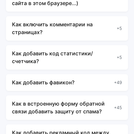
сайта в этом браузере...)
Как включить комментарии на
+5
страницах?
Как добавить код статистики/
+5
счетчика?
Как добавить фавикон?
+49
Как в встроенную форму обратной
+45
связи добавить защиту от спама?
Как добавить рекламный код между