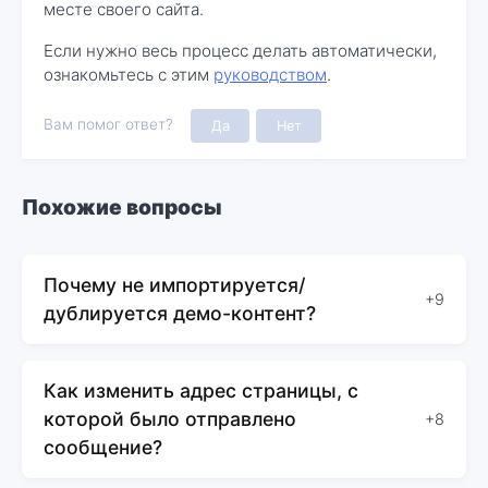
месте своего сайта.
Если нужно весь процесс делать автоматически,
ознакомьтесь с этим
руководством
.
Вам помог ответ?
Да
Нет
Похожие вопросы
Почему не импортируется/
+9
дублируется демо-контент?
Как изменить адрес страницы, с
которой было отправлено
+8
сообщение?