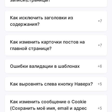
Как исключить заголовки из
+7
содержания?
Как изменить карточки постов на
+7
главной странице?
Ошибки валидации в шаблонах
+6
Как выровнять слева кнопку Наверх?
+5
Как изменить сообщение о Cookie
(Сохранить моё имя, email и адрес
+5