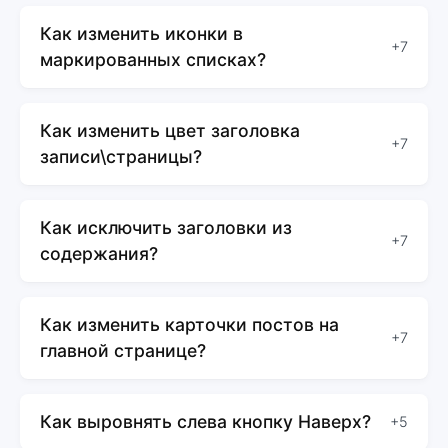
Как изменить иконки в
+7
маркированных списках?
Как изменить цвет заголовка
+7
записи\страницы?
Как исключить заголовки из
+7
содержания?
Как изменить карточки постов на
+7
главной странице?
Как выровнять слева кнопку Наверх?
+5