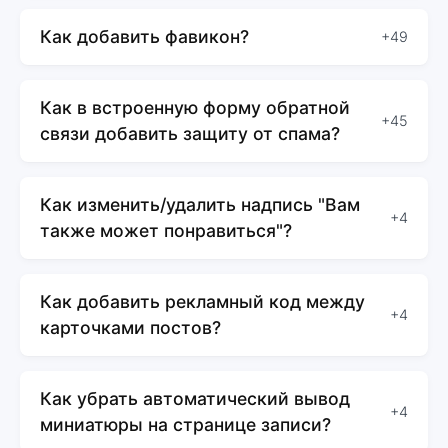
Как добавить фавикон?
+49
Как в встроенную форму обратной
+45
связи добавить защиту от спама?
Как изменить/удалить надпись "Вам
+4
также может понравиться"?
Как добавить рекламный код между
+4
карточками постов?
Как убрать автоматический вывод
+4
миниатюры на странице записи?