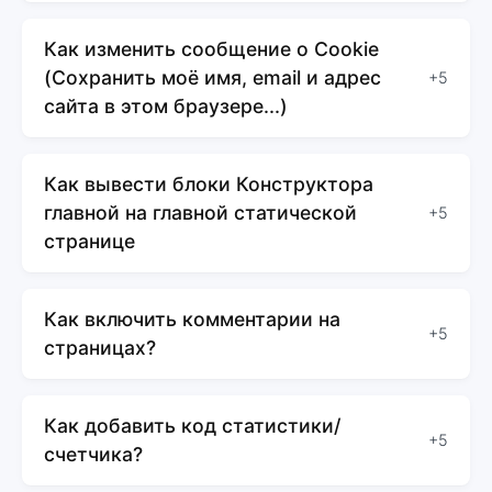
Как изменить сообщение о Cookie
(Сохранить моё имя, email и адрес
+5
сайта в этом браузере...)
Как вывести блоки Конструктора
главной на главной статической
+5
странице
Как включить комментарии на
+5
страницах?
Как добавить код статистики/
+5
счетчика?