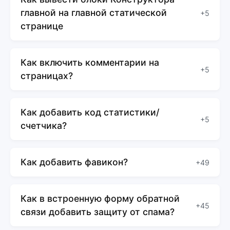
главной на главной статической
+5
странице
Как включить комментарии на
+5
страницах?
Как добавить код статистики/
+5
счетчика?
Как добавить фавикон?
+49
Как в встроенную форму обратной
+45
связи добавить защиту от спама?