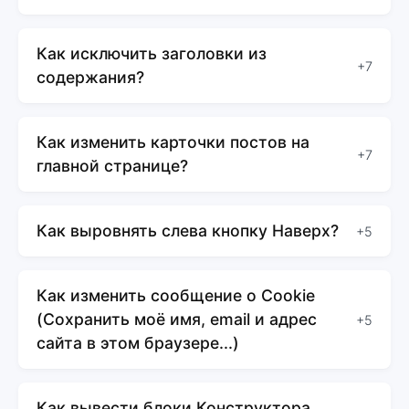
Как исключить заголовки из
+7
содержания?
Как изменить карточки постов на
+7
главной странице?
Как выровнять слева кнопку Наверх?
+5
Как изменить сообщение о Cookie
(Сохранить моё имя, email и адрес
+5
сайта в этом браузере...)
Как вывести блоки Конструктора