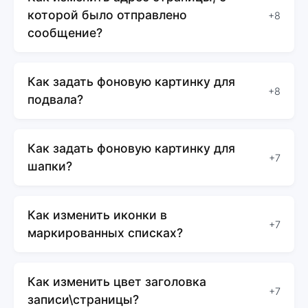
которой было отправлено
+8
сообщение?
Как задать фоновую картинку для
+8
подвала?
Как задать фоновую картинку для
+7
шапки?
Как изменить иконки в
+7
маркированных списках?
Как изменить цвет заголовка
+7
записи\страницы?