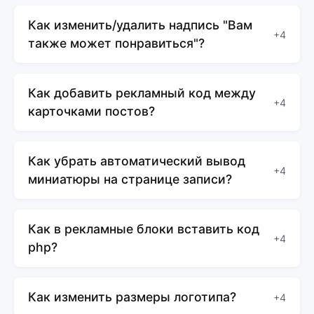
Как изменить/удалить надпись "Вам
+4
также может понравиться"?
Как добавить рекламный код между
+4
карточками постов?
Как убрать автоматический вывод
+4
миниатюры на странице записи?
Как в рекламные блоки вставить код
+4
php?
Как изменить размеры логотипа?
+4