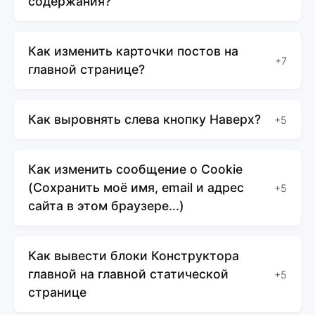
содержания?
Как изменить карточки постов на
+7
главной странице?
Как выровнять слева кнопку Наверх?
+5
Как изменить сообщение о Cookie
(Сохранить моё имя, email и адрес
+5
сайта в этом браузере...)
Как вывести блоки Конструктора
главной на главной статической
+5
странице