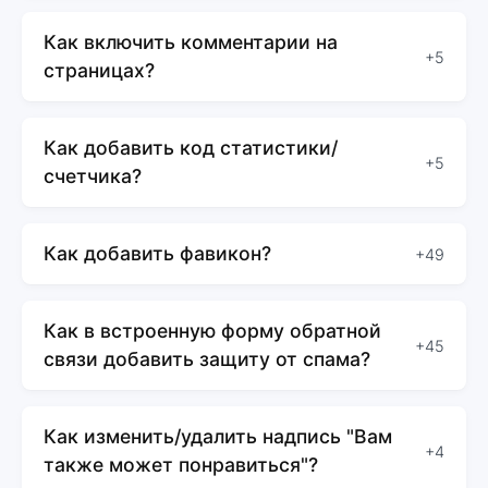
Как включить комментарии на
+5
страницах?
Как добавить код статистики/
+5
счетчика?
Как добавить фавикон?
+49
Как в встроенную форму обратной
+45
связи добавить защиту от спама?
Как изменить/удалить надпись "Вам
+4
также может понравиться"?