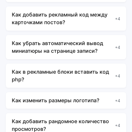
Как добавить рекламный код между
+4
карточками постов?
Как убрать автоматический вывод
+4
миниатюры на странице записи?
Как в рекламные блоки вставить код
+4
php?
Как изменить размеры логотипа?
+4
Как добавить рандомное количество
+4
просмотров?