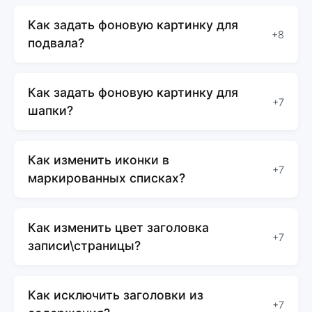
Как задать фоновую картинку для
+8
подвала?
Как задать фоновую картинку для
+7
шапки?
Как изменить иконки в
+7
маркированных списках?
Как изменить цвет заголовка
+7
записи\страницы?
Как исключить заголовки из
+7