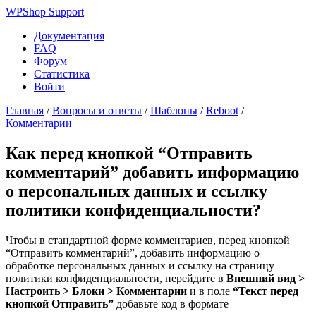
WPShop Support
Документация
FAQ
Форум
Статистика
Войти
Главная
/
Вопросы и ответы
/
Шаблоны
/
Reboot
/
Комментарии
Как перед кнопкой “Отправить
комментарий” добавить информацию
о персональных данных и ссылку
политики конфиденциальности?
Чтобы в стандартной форме комментариев, перед кнопкой
“Отправить комментарий”, добавить информацию о
обработке персональных данных и ссылку на страницу
политики конфиденциальности, перейдите в
Внешний вид >
Настроить > Блоки > Комментарии
и в поле
“Текст перед
кнопкой Отправить”
добавьте код в формате