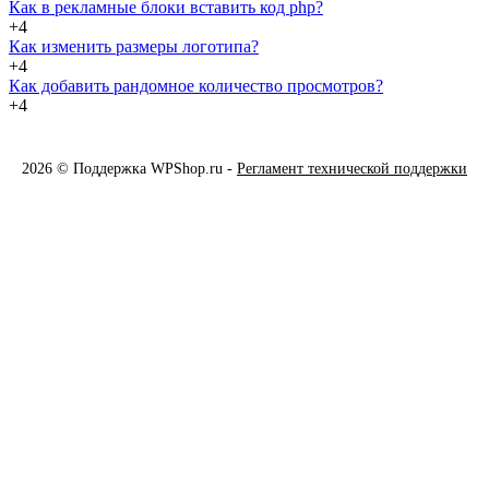
Как в рекламные блоки вставить код php?
+4
Как изменить размеры логотипа?
+4
Как добавить рандомное количество просмотров?
+4
2026 © Поддержка WPShop.ru -
Регламент технической поддержки