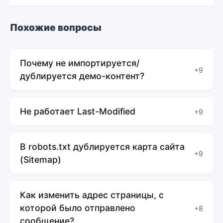
Похожие вопросы
Почему не импортируется/
+9
дублируется демо-контент?
Не работает Last-Modified
+9
В robots.txt дублируется карта сайта
+9
(Sitemap)
Как изменить адрес страницы, с
которой было отправлено
+8
сообщение?