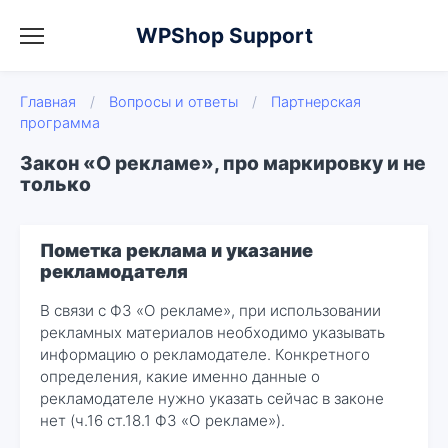
WPShop Support
Главная
/
Вопросы и ответы
/
Партнерская
программа
Закон «О рекламе», про маркировку и не
только
Пометка реклама и указание
рекламодателя
В связи с ФЗ «О рекламе», при использовании
рекламных материалов необходимо указывать
информацию о рекламодателе. Конкретного
определения, какие именно данные о
рекламодателе нужно указать сейчас в законе
нет (ч.16 ст.18.1 ФЗ «О рекламе»).