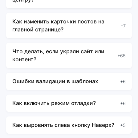
Как изменить карточки постов на
+7
главной странице?
Что делать, если украли сайт или
+65
контент?
Ошибки валидации в шаблонах
+6
Как включить режим отладки?
+6
Как выровнять слева кнопку Наверх?
+5