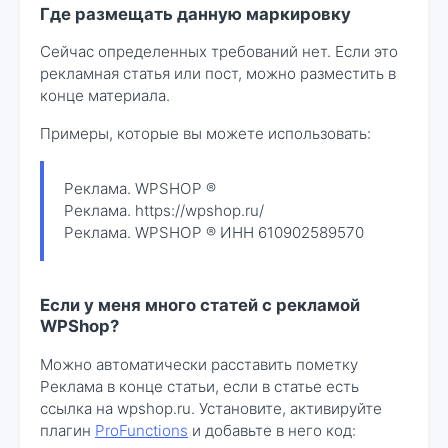
Где размещать данную маркировку
Сейчас определенных требований нет. Если это
рекламная статья или пост, можно разместить в
конце материала.
Примеры, которые вы можете использовать:
Реклама. WPSHOP ®
Реклама. https://wpshop.ru/
Реклама. WPSHOP ® ИНН 610902589570
Если у меня много статей с рекламой
WPShop?
Можно автоматически расставить пометку
Реклама в конце статьи, если в статье есть
ссылка на wpshop.ru. Установите, активируйте
плагин
ProFunctions
и добавьте в него код: