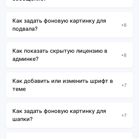
Как задать фоновую картинку для
+8
подвала?
Как показать скрытую лицензию в
+8
админке?
Как добавить или изменить шрифт в
+7
теме
Как задать фоновую картинку для
+7
шапки?