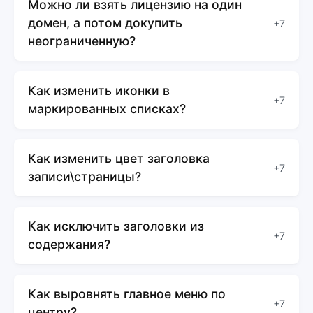
Можно ли взять лицензию на один
домен, а потом докупить
+7
неограниченную?
Как изменить иконки в
+7
маркированных списках?
Как изменить цвет заголовка
+7
записи\страницы?
Как исключить заголовки из
+7
содержания?
Как выровнять главное меню по
+7
центру?