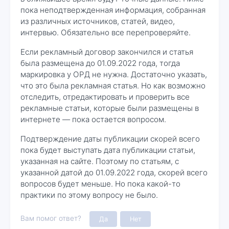
пока неподтвержденная информация, собранная
из различных источников, статей, видео,
интервью. Обязательно все перепроверяйте.
Если рекламный договор закончился и статья
была размещена до 01.09.2022 года, тогда
маркировка у ОРД не нужна. Достаточно указать,
что это была рекламная статья. Но как возможно
отследить, отредактировать и проверить все
рекламные статьи, которые были размещены в
интернете — пока остается вопросом.
Подтверждение даты публикации скорей всего
пока будет выступать дата публикации статьи,
указанная на сайте. Поэтому по статьям, с
указанной датой до 01.09.2022 года, скорей всего
вопросов будет меньше. Но пока какой-то
практики по этому вопросу не было.
Вам помог ответ?
Да
Нет