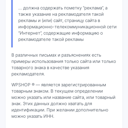
… должна содержать пометку “реклама”, а
также указание на рекламодателя такой
рекламы и (или) сайт, страницу сайта в
информационно-телекоммуникационной сети
“Интернет”, содержащие информацию о
рекламодателе такой рекламы
В различных письмах и разъяснениях есть
примеры использования только сайта или только
товарного знака в качестве указания
рекламодателя.
WPSHOP ® — является зарегистрированным
товарным знаком. В текущем определении
можно указать или название сайта, или товарный
знак. Этих данных должно хватать для
идентификации. При желании дополнительно
можно указать ИНН.