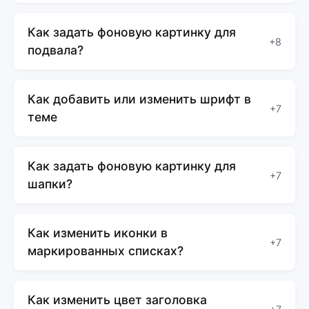
Как задать фоновую картинку для
+8
подвала?
Как добавить или изменить шрифт в
+7
теме
Как задать фоновую картинку для
+7
шапки?
Как изменить иконки в
+7
маркированных списках?
Как изменить цвет заголовка