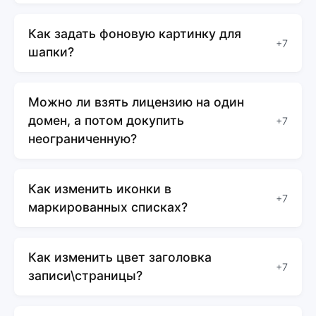
Как задать фоновую картинку для
+7
шапки?
Можно ли взять лицензию на один
домен, а потом докупить
+7
неограниченную?
Как изменить иконки в
+7
маркированных списках?
Как изменить цвет заголовка
+7
записи\страницы?