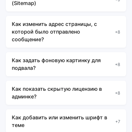
(Sitemap)
Как изменить адрес страницы, с
которой было отправлено
+8
сообщение?
Как задать фоновую картинку для
+8
подвала?
Как показать скрытую лицензию в
+8
админке?
Как добавить или изменить шрифт в
+7
теме