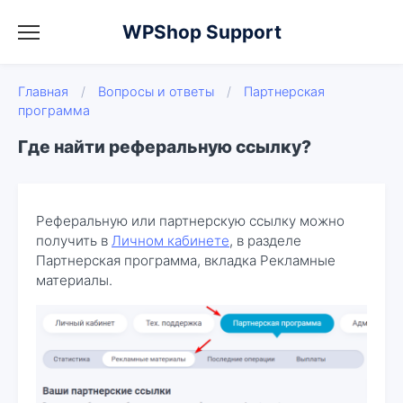
WPShop Support
Главная
/
Вопросы и ответы
/
Партнерская
программа
Где найти реферальную ссылку?
Реферальную или партнерскую ссылку можно
получить в
Личном кабинете
, в разделе
Партнерская программа, вкладка Рекламные
материалы.