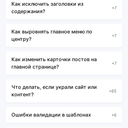
Как исключить заголовки из
+7
содержания?
Как выровнять главное меню по
+7
центру?
Как изменить карточки постов на
+7
главной странице?
Что делать, если украли сайт или
+65
контент?
Ошибки валидации в шаблонах
+6