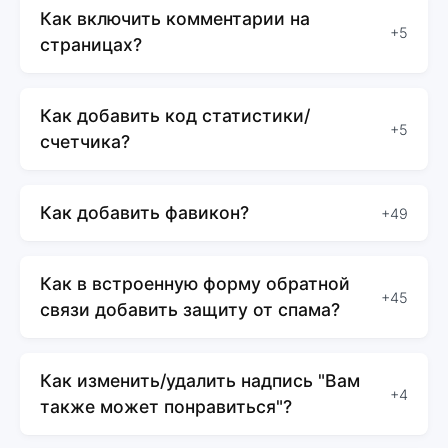
Как включить комментарии на
+5
страницах?
Как добавить код статистики/
+5
счетчика?
Как добавить фавикон?
+49
Как в встроенную форму обратной
+45
связи добавить защиту от спама?
Как изменить/удалить надпись "Вам
+4
также может понравиться"?