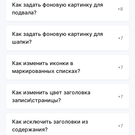
Как задать фоновую картинку для
+8
подвала?
Как задать фоновую картинку для
+7
шапки?
Как изменить иконки в
+7
маркированных списках?
Как изменить цвет заголовка
+7
записи\страницы?
Как исключить заголовки из
+7
содержания?