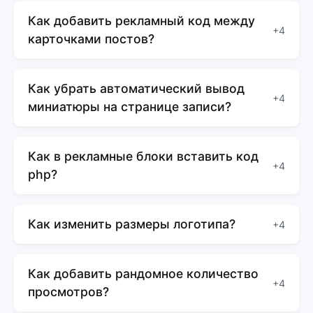
Как добавить рекламный код между
+4
карточками постов?
Как убрать автоматический вывод
+4
миниатюры на странице записи?
Как в рекламные блоки вставить код
+4
php?
Как изменить размеры логотипа?
+4
Как добавить рандомное количество
+4
просмотров?