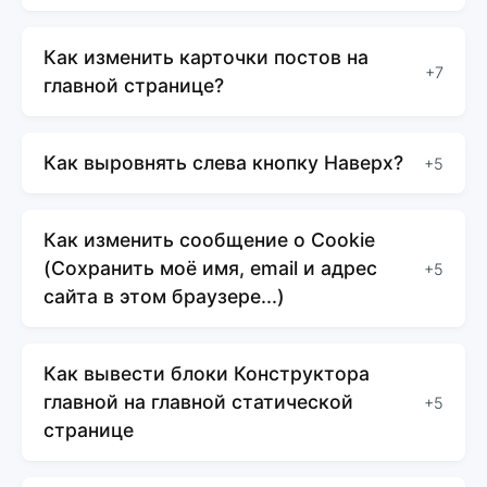
Как изменить карточки постов на
+7
главной странице?
Как выровнять слева кнопку Наверх?
+5
Как изменить сообщение о Cookie
(Сохранить моё имя, email и адрес
+5
сайта в этом браузере...)
Как вывести блоки Конструктора
главной на главной статической
+5
странице