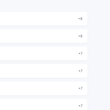
+8
+8
+7
+7
+7
+7