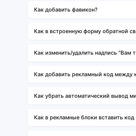
Как добавить фавикон?
Как в встроенную форму обратной св
Как изменить/удалить надпись "Вам 
Как добавить рекламный код между 
Как убрать автоматический вывод м
Как в рекламные блоки вставить код