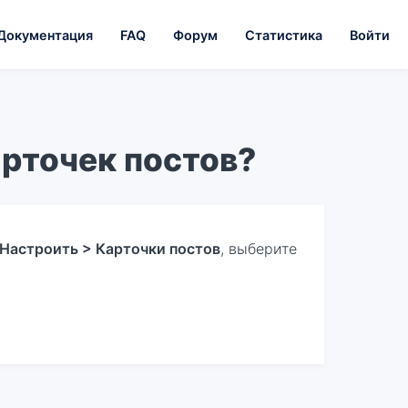
Документация
FAQ
Форум
Статистика
Войти
рточек постов?
 Настроить > Карточки постов
, выберите