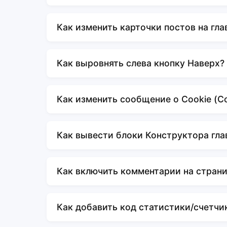
Как изменить карточки постов на гла
Как выровнять слева кнопку Наверх?
Как изменить сообщение о Cookie (Сох
Как вывести блоки Конструктора гла
Как включить комментарии на стран
Как добавить код статистики/счетчи