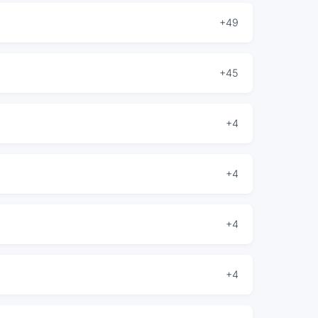
+49
+45
+4
+4
+4
+4