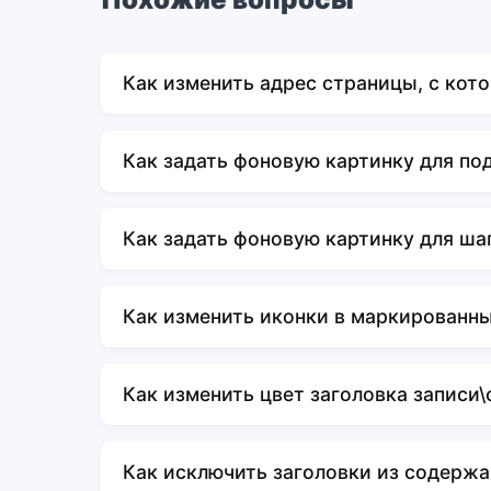
Как изменить адрес страницы, с кот
Как задать фоновую картинку для по
Как задать фоновую картинку для ша
Как изменить иконки в маркированны
Как изменить цвет заголовка записи
Как исключить заголовки из содержа