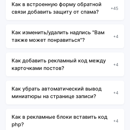
Как в встроенную форму обратной
+45
связи добавить защиту от спама?
Как изменить/удалить надпись "Вам
+4
также может понравиться"?
Как добавить рекламный код между
+4
карточками постов?
Как убрать автоматический вывод
+4
миниатюры на странице записи?
Как в рекламные блоки вставить код
+4
php?