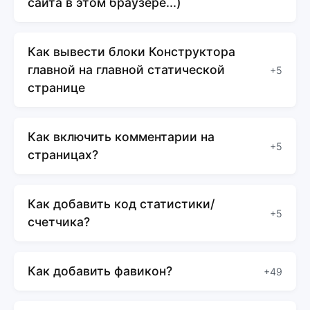
сайта в этом браузере...)
Как вывести блоки Конструктора
главной на главной статической
+5
странице
Как включить комментарии на
+5
страницах?
Как добавить код статистики/
+5
счетчика?
Как добавить фавикон?
+49