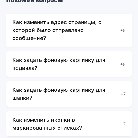
Похожие вопросы
Как изменить адрес страницы, с
которой было отправлено
+8
сообщение?
Как задать фоновую картинку для
+8
подвала?
Как задать фоновую картинку для
+7
шапки?
Как изменить иконки в
+7
маркированных списках?