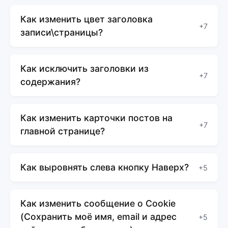
Как изменить цвет заголовка
+7
записи\страницы?
Как исключить заголовки из
+7
содержания?
Как изменить карточки постов на
+7
главной странице?
Как выровнять слева кнопку Наверх?
+5
Как изменить сообщение о Cookie
(Сохранить моё имя, email и адрес
+5