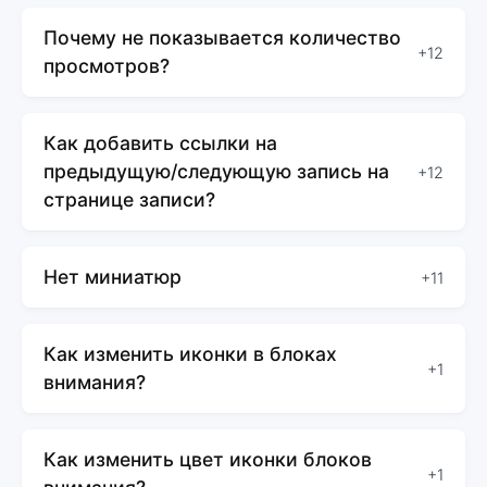
Почему не показывается количество
+12
просмотров?
Как добавить ссылки на
предыдущую/следующую запись на
+12
странице записи?
Нет миниатюр
+11
Как изменить иконки в блоках
+1
внимания?
Как изменить цвет иконки блоков
+1