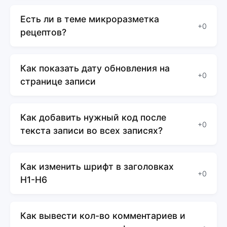
Есть ли в теме микроразметка
+0
рецептов?
Как показать дату обновления на
+0
странице записи
Как добавить нужный код после
+0
текста записи во всех записях?
Как изменить шрифт в заголовках
+0
H1-H6
Как вывести кол-во комментариев и