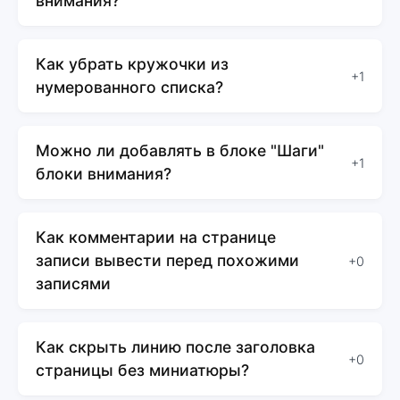
внимания?
Как убрать кружочки из
+1
нумерованного списка?
Можно ли добавлять в блоке "Шаги"
+1
блоки внимания?
Как комментарии на странице
записи вывести перед похожими
+0
записями
Как скрыть линию после заголовка
+0
страницы без миниатюры?