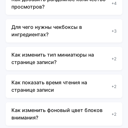
+4
просмотров?
Для чего нужны чекбоксы в
+3
ингредиентах?
Как изменить тип миниатюры на
+2
странице записи?
Как показать время чтения на
+2
странице записи
Как изменить фоновый цвет блоков
+2
внимания?