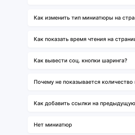
Как изменить тип миниатюры на стра
Как показать время чтения на страни
Как вывести соц. кнопки шаринга?
Почему не показывается количество
Как добавить ссылки на предыдущую
Нет миниатюр