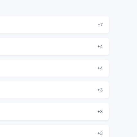
+7
+4
+4
+3
+3
+3