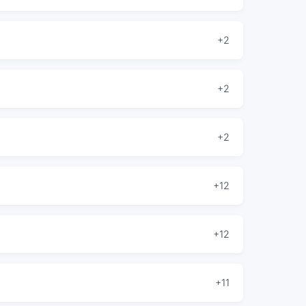
+2
+2
+2
+12
+12
+11