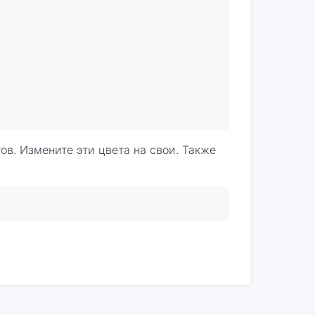
тов. Измените эти цвета на свои. Также