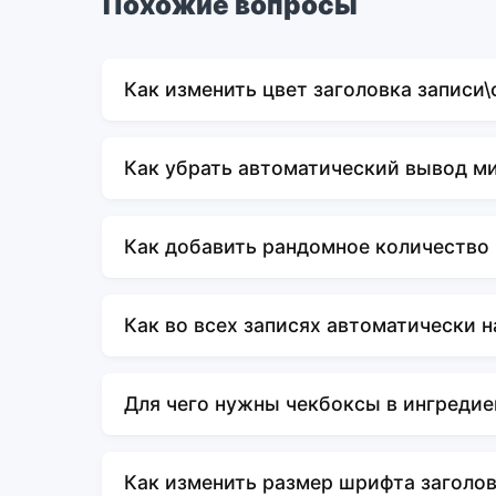
Похожие вопросы
Как изменить цвет заголовка записи
Как убрать автоматический вывод м
Как добавить рандомное количество
Как во всех записях автоматически 
Для чего нужны чекбоксы в ингредие
Как изменить размер шрифта заголо