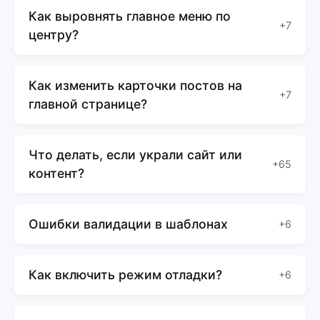
Как выровнять главное меню по
+7
центру?
Как изменить карточки постов на
+7
главной странице?
Что делать, если украли сайт или
+65
контент?
Ошибки валидации в шаблонах
+6
Как включить режим отладки?
+6