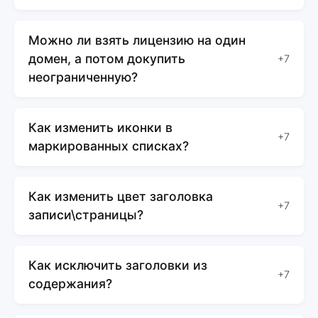
Можно ли взять лицензию на один
домен, а потом докупить
+7
неограниченную?
Как изменить иконки в
+7
маркированных списках?
Как изменить цвет заголовка
+7
записи\страницы?
Как исключить заголовки из
+7
содержания?