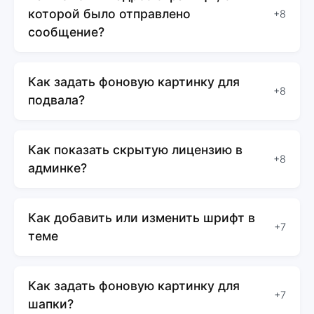
которой было отправлено
+8
сообщение?
Как задать фоновую картинку для
+8
подвала?
Как показать скрытую лицензию в
+8
админке?
Как добавить или изменить шрифт в
+7
теме
Как задать фоновую картинку для
+7
шапки?