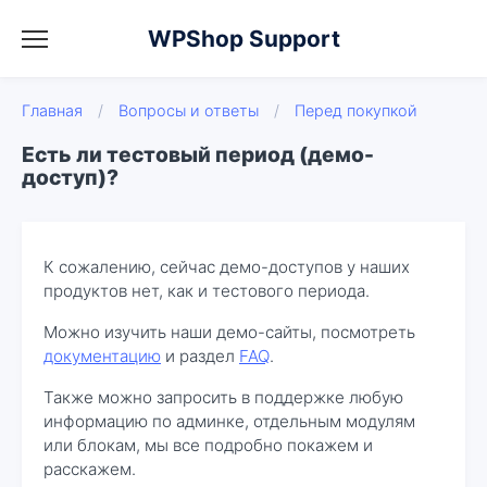
WPShop Support
Главная
/
Вопросы и ответы
/
Перед покупкой
Есть ли тестовый период (демо-
доступ)?
К сожалению, сейчас демо-доступов у наших
продуктов нет, как и тестового периода.
Можно изучить наши демо-сайты, посмотреть
документацию
и раздел
FAQ
.
Также можно запросить в поддержке любую
информацию по админке, отдельным модулям
или блокам, мы все подробно покажем и
расскажем.