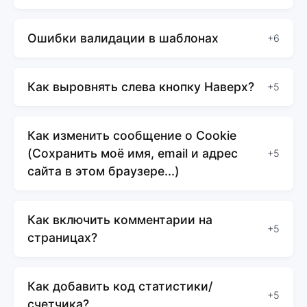
Ошибки валидации в шаблонах
+6
Как выровнять слева кнопку Наверх?
+5
Как изменить сообщение о Cookie
(Сохранить моё имя, email и адрес
+5
сайта в этом браузере...)
Как включить комментарии на
+5
страницах?
Как добавить код статистики/
+5
счетчика?