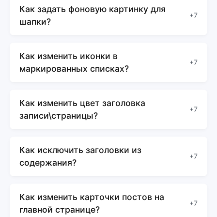
Как задать фоновую картинку для
+7
шапки?
Как изменить иконки в
+7
маркированных списках?
Как изменить цвет заголовка
+7
записи\страницы?
Как исключить заголовки из
+7
содержания?
Как изменить карточки постов на
+7
главной странице?