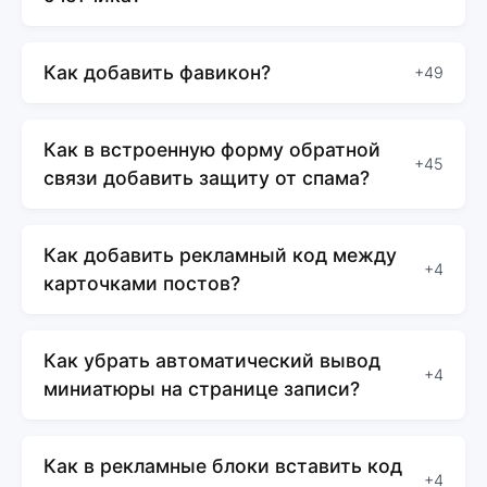
Как добавить фавикон?
+49
Как в встроенную форму обратной
+45
связи добавить защиту от спама?
Как добавить рекламный код между
+4
карточками постов?
Как убрать автоматический вывод
+4
миниатюры на странице записи?
Как в рекламные блоки вставить код
+4