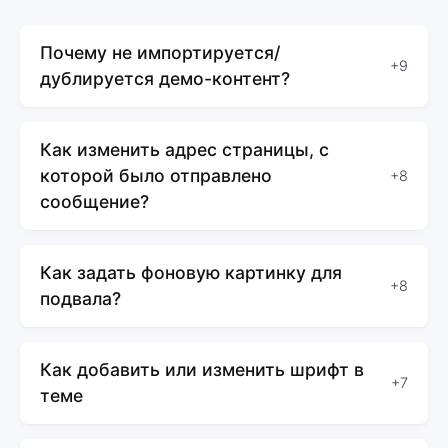
Почему не импортируется/
+9
дублируется демо-контент?
Как изменить адрес страницы, с
которой было отправлено
+8
сообщение?
Как задать фоновую картинку для
+8
подвала?
Как добавить или изменить шрифт в
+7
теме