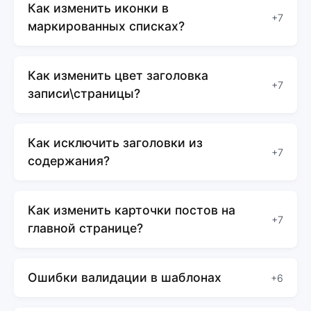
Как изменить иконки в
+7
маркированных списках?
Как изменить цвет заголовка
+7
записи\страницы?
Как исключить заголовки из
+7
содержания?
Как изменить карточки постов на
+7
главной странице?
Ошибки валидации в шаблонах
+6