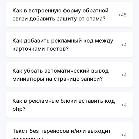
Как в встроенную форму обратной
+45
связи добавить защиту от спама?
Как добавить рекламный код между
+4
карточками постов?
Как убрать автоматический вывод
+4
миниатюры на странице записи?
Как в рекламные блоки вставить код
+4
php?
Текст без переносов и/или выходит
+4
за границы