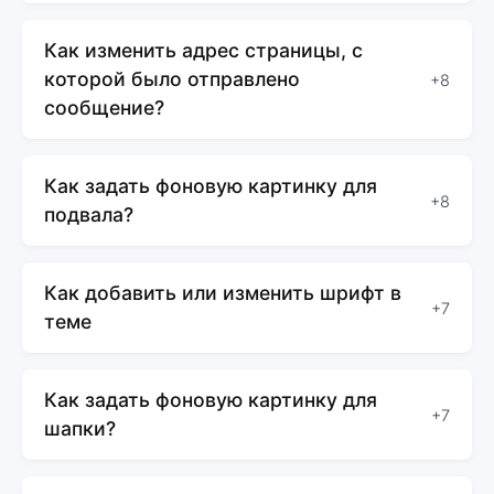
Как изменить адрес страницы, с
которой было отправлено
+8
сообщение?
Как задать фоновую картинку для
+8
подвала?
Как добавить или изменить шрифт в
+7
теме
Как задать фоновую картинку для
+7
шапки?