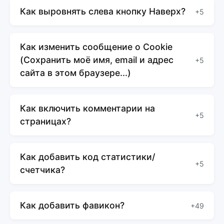
Как выровнять слева кнопку Наверх?
+5
Как изменить сообщение о Cookie
(Сохранить моё имя, email и адрес
+5
сайта в этом браузере...)
Как включить комментарии на
+5
страницах?
Как добавить код статистики/
+5
счетчика?
Как добавить фавикон?
+49