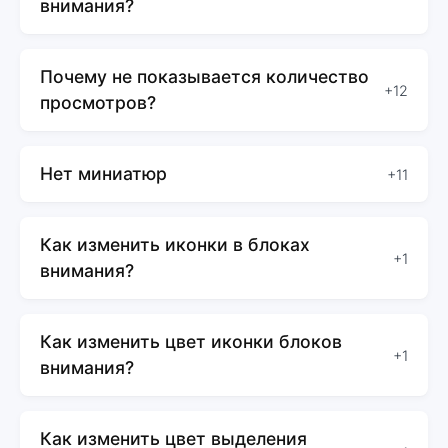
внимания?
Почему не показывается количество
+12
просмотров?
Нет миниатюр
+11
Как изменить иконки в блоках
+1
внимания?
Как изменить цвет иконки блоков
+1
внимания?
Как изменить цвет выделения