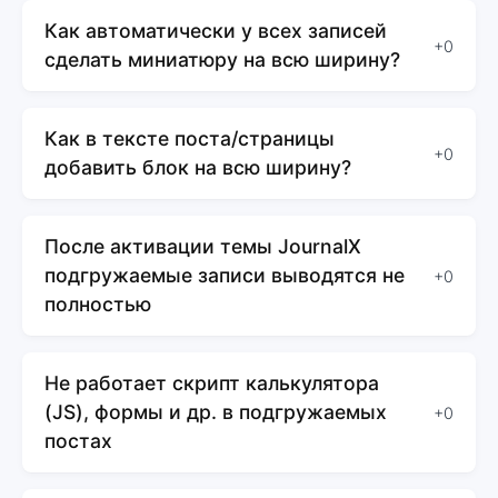
Как автоматически у всех записей
+0
сделать миниатюру на всю ширину?
Как в тексте поста/страницы
+0
добавить блок на всю ширину?
После активации темы JournalХ
подгружаемые записи выводятся не
+0
полностью
Не работает скрипт калькулятора
(JS), формы и др. в подгружаемых
+0
постах