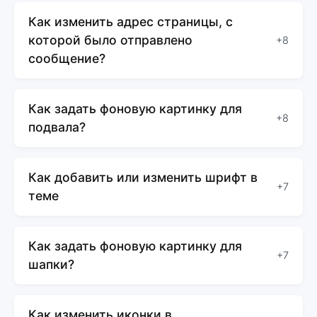
Как изменить адрес страницы, с
которой было отправлено
+8
сообщение?
Как задать фоновую картинку для
+8
подвала?
Как добавить или изменить шрифт в
+7
теме
Как задать фоновую картинку для
+7
шапки?
Как изменить иконки в