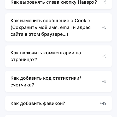
Как выровнять слева кнопку Наверх?
+5
Как изменить сообщение о Cookie
(Сохранить моё имя, email и адрес
+5
сайта в этом браузере...)
Как включить комментарии на
+5
страницах?
Как добавить код статистики/
+5
счетчика?
Как добавить фавикон?
+49