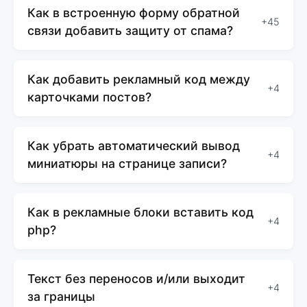
Как в встроенную форму обратной
+45
связи добавить защиту от спама?
Как добавить рекламный код между
+4
карточками постов?
Как убрать автоматический вывод
+4
миниатюры на странице записи?
Как в рекламные блоки вставить код
+4
php?
Текст без переносов и/или выходит
+4
за границы