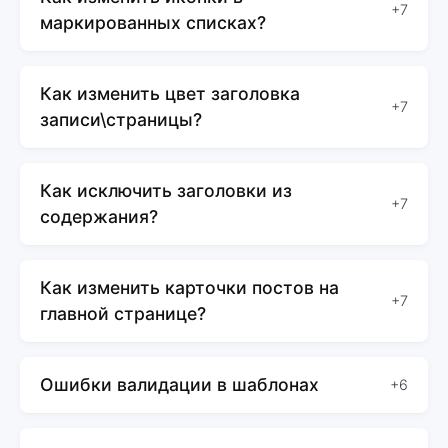
+7
маркированных списках?
Как изменить цвет заголовка
+7
записи\страницы?
Как исключить заголовки из
+7
содержания?
Как изменить карточки постов на
+7
главной странице?
Ошибки валидации в шаблонах
+6