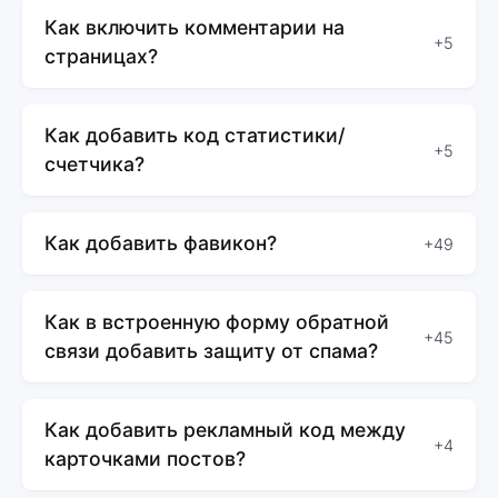
Как включить комментарии на
+5
страницах?
Как добавить код статистики/
+5
счетчика?
Как добавить фавикон?
+49
Как в встроенную форму обратной
+45
связи добавить защиту от спама?
Как добавить рекламный код между
+4
карточками постов?