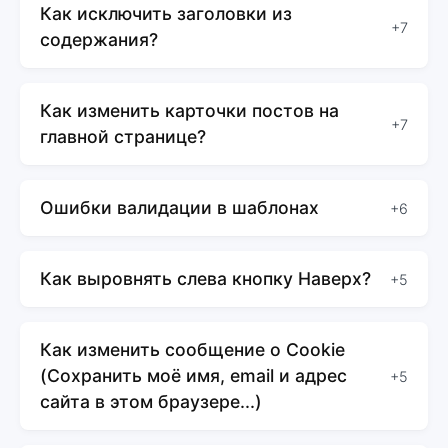
Как исключить заголовки из
+7
содержания?
Как изменить карточки постов на
+7
главной странице?
Ошибки валидации в шаблонах
+6
Как выровнять слева кнопку Наверх?
+5
Как изменить сообщение о Cookie
(Сохранить моё имя, email и адрес
+5
сайта в этом браузере...)