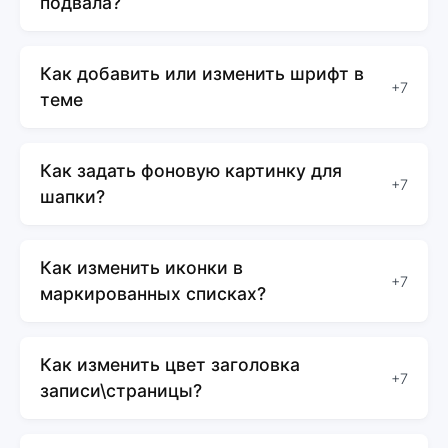
подвала?
Как добавить или изменить шрифт в
+7
теме
Как задать фоновую картинку для
+7
шапки?
Как изменить иконки в
+7
маркированных списках?
Как изменить цвет заголовка
+7
записи\страницы?