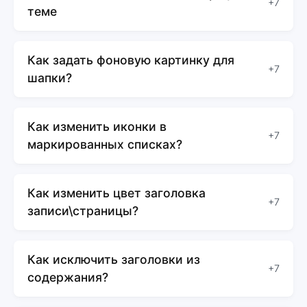
+7
теме
Как задать фоновую картинку для
+7
шапки?
Как изменить иконки в
+7
маркированных списках?
Как изменить цвет заголовка
+7
записи\страницы?
Как исключить заголовки из
+7
содержания?