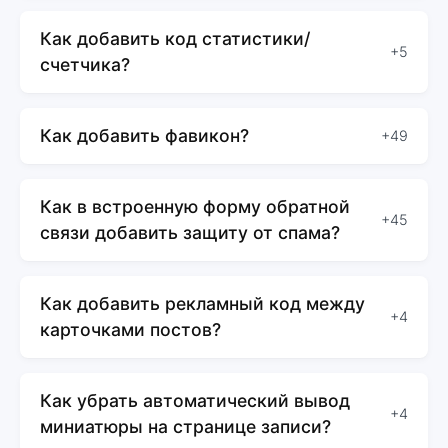
Как добавить код статистики/
+5
счетчика?
Как добавить фавикон?
+49
Как в встроенную форму обратной
+45
связи добавить защиту от спама?
Как добавить рекламный код между
+4
карточками постов?
Как убрать автоматический вывод
+4
миниатюры на странице записи?