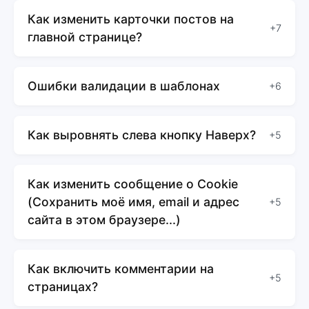
Как изменить карточки постов на
+7
главной странице?
Ошибки валидации в шаблонах
+6
Как выровнять слева кнопку Наверх?
+5
Как изменить сообщение о Cookie
(Сохранить моё имя, email и адрес
+5
сайта в этом браузере...)
Как включить комментарии на
+5
страницах?