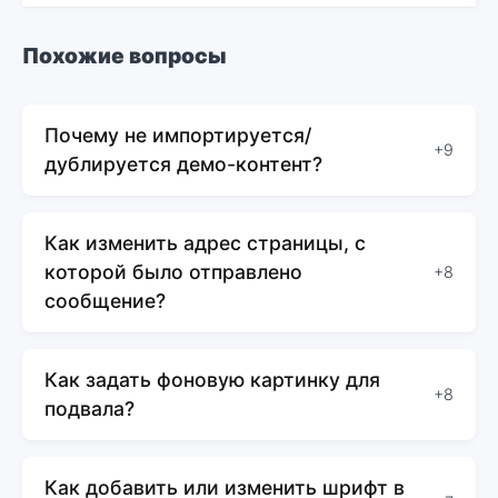
Похожие вопросы
Почему не импортируется/
+9
дублируется демо-контент?
Как изменить адрес страницы, с
которой было отправлено
+8
сообщение?
Как задать фоновую картинку для
+8
подвала?
Как добавить или изменить шрифт в